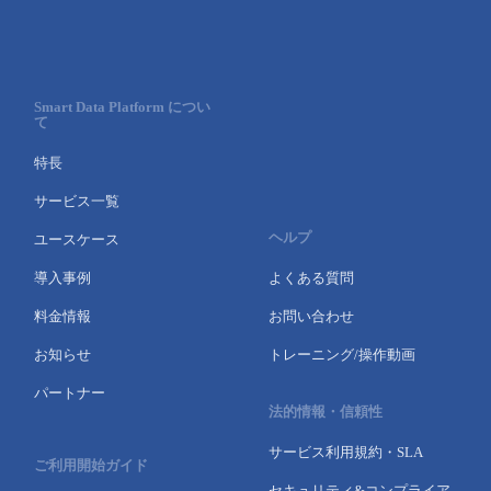
Smart Data Platform につい
て
特長
サービス一覧
ヘルプ
ユースケース
導入事例
よくある質問
料金情報
お問い合わせ
お知らせ
トレーニング/操作動画
パートナー
法的情報・信頼性
サービス利用規約・SLA
ご利用開始ガイド
セキュリティ&コンプライア