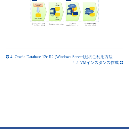
4.
Oracle Database 12c R2 (Windows Server版)のご利用方法
4.2.
VMインスタンス作成