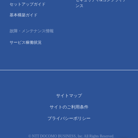
セットアップガイド
ンス
基本構築ガイド
故障・メンテナンス情報
サービス稼働状況
サイトマップ
サイトのご利用条件
プライバシーポリシー
© NTT DOCOMO BUSINESS, Inc. All Rights Reserved.