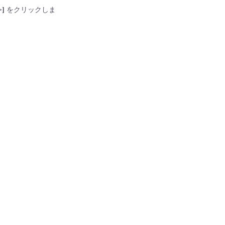
>]
をクリックしま