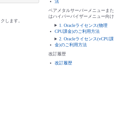
法
ベアメタルサーバーメニューまた
はハイパーバイザーメニュー向け
クします。
1. Oracleライセンス(物理
CPU課金)のご利用方法
2. Oracleライセンス(vCPU課
金)のご利用方法
改訂履歴
改訂履歴