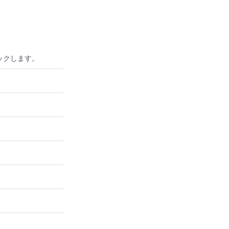
ックします。