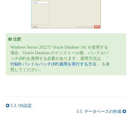
注釈
Windows Server 2022で Oracle Database 19c を使用する
場合、Oracle Database のインストール後、バンドルパ
ッチ(BP)を適用する必要があります。適用方法は、「
付録B バンドルパッチ(BP)適用を実行する方法
」を参
照してください。
5.3.
OS設定
5.5.
データベースの作成