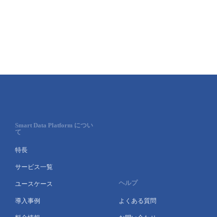
Smart Data Platform につい
て
特長
サービス一覧
ヘルプ
ユースケース
導入事例
よくある質問