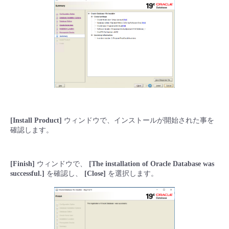
[Install Product]
ウィンドウで、インストールが開始された事を
確認します。
[Finish]
ウィンドウで、
[The installation of Oracle Database was
successful.]
を確認し、
[Close]
を選択します。