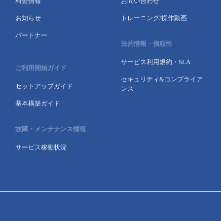
料金情報
お問い合わせ
お知らせ
トレーニング/操作動画
パートナー
法的情報・信頼性
サービス利用規約・SLA
ご利用開始ガイド
セキュリティ&コンプライア
セットアップガイド
ンス
基本構築ガイド
故障・メンテナンス情報
サービス稼働状況