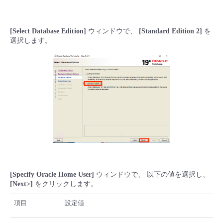
[Select Database Edition]
ウィンドウで、
[Standard Edition 2]
を
選択します。
[Specify Oracle Home User]
ウィンドウで、 以下の値を選択し、
[Next>]
をクリックします。
項目
設定値