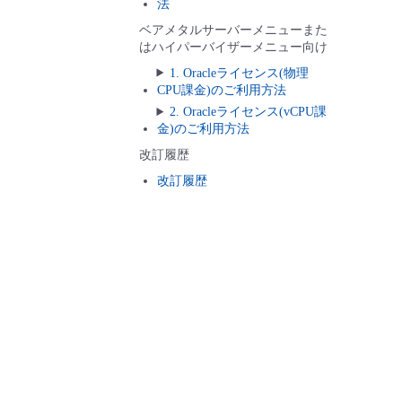
法
ベアメタルサーバーメニューまた
はハイパーバイザーメニュー向け
1. Oracleライセンス(物理
CPU課金)のご利用方法
2. Oracleライセンス(vCPU課
金)のご利用方法
改訂履歴
改訂履歴