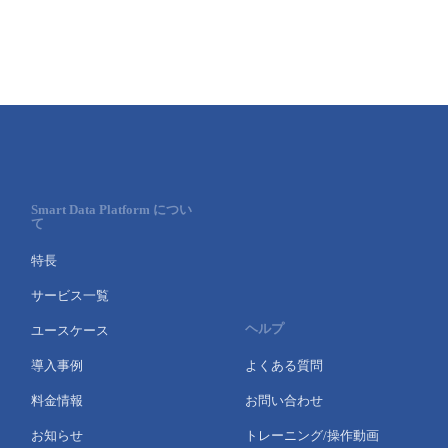
Smart Data Platform につい
て
特長
サービス一覧
ヘルプ
ユースケース
導入事例
よくある質問
料金情報
お問い合わせ
お知らせ
トレーニング/操作動画