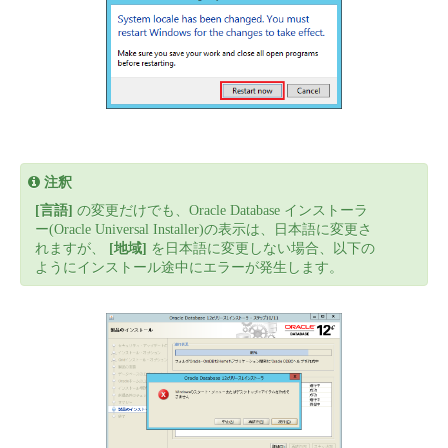
注釈
[言語]
の変更だけでも、Oracle Database インストーラ
ー(Oracle Universal Installer)の表示は、日本語に変更さ
れますが、
[地域]
を日本語に変更しない場合、以下の
ようにインストール途中にエラーが発生します。