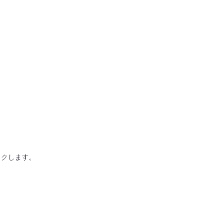
クします。