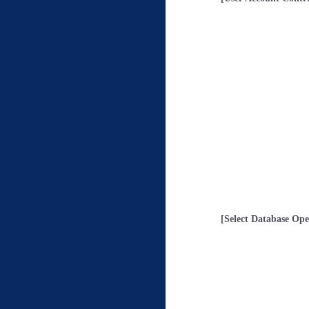
[Select Database Ope