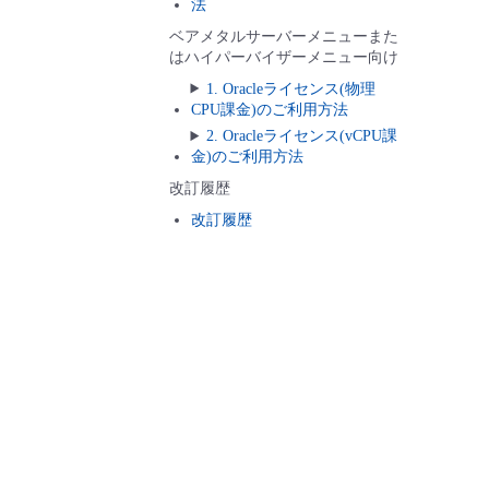
法
ベアメタルサーバーメニューまた
はハイパーバイザーメニュー向け
1. Oracleライセンス(物理
CPU課金)のご利用方法
2. Oracleライセンス(vCPU課
金)のご利用方法
改訂履歴
改訂履歴