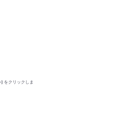
>]
をクリックしま