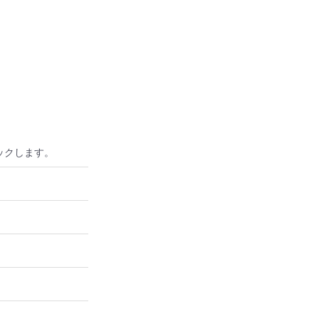
ックします。