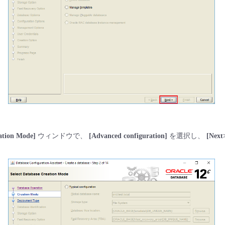
eation Mode]
ウィンドウで、
[Advanced configuration]
を選択し、
[Next