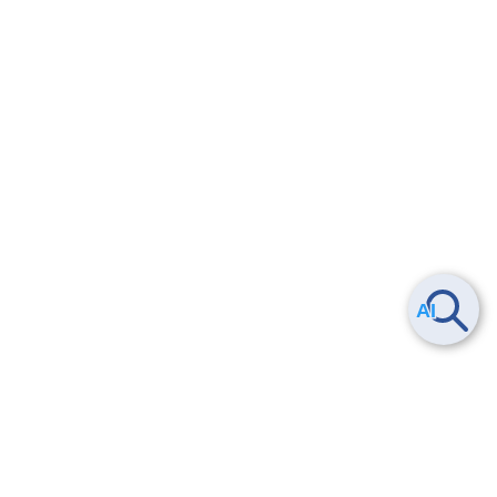
4.1.
はじめに