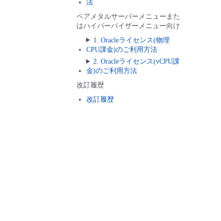
法
ベアメタルサーバーメニューまた
はハイパーバイザーメニュー向け
1. Oracleライセンス(物理
CPU課金)のご利用方法
2. Oracleライセンス(vCPU課
金)のご利用方法
改訂履歴
改訂履歴