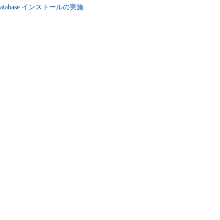
cle Database インストールの実施