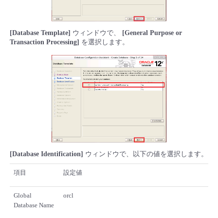
[Database Template]
ウィンドウで、
[General Purpose or
Transaction Processing]
を選択します。
[Database Identification]
ウィンドウで、以下の値を選択します。
項目
設定値
Global
orcl
Database Name