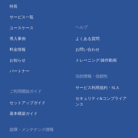
特長
サービス一覧
ヘルプ
ユースケース
導入事例
よくある質問
料金情報
お問い合わせ
お知らせ
トレーニング/操作動画
パートナー
法的情報・信頼性
サービス利用規約・SLA
ご利用開始ガイド
セキュリティ&コンプライア
セットアップガイド
ンス
基本構築ガイド
故障・メンテナンス情報