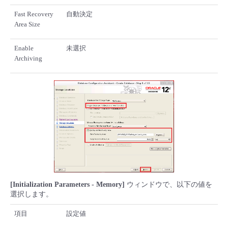
Fast Recovery
自動決定
Area Size
Enable
未選択
Archiving
[Initialization Parameters - Memory]
ウィンドウで、以下の値を
選択します。
項目
設定値