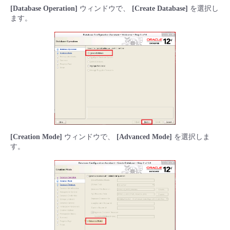
[Database Operation]
ウィンドウで、
[Create Database]
を選択し
ます。
[Creation Mode]
ウィンドウで、
[Advanced Mode]
を選択しま
す。