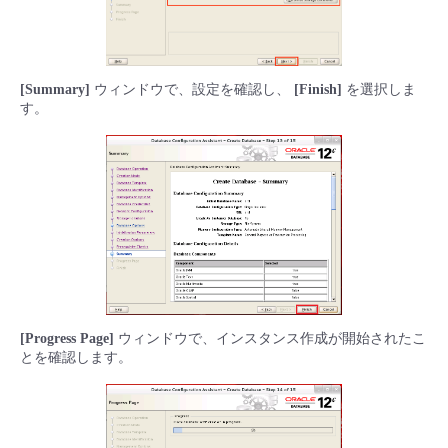
[Summary]
ウィンドウで、設定を確認し、
[Finish]
を選択しま
す。
[Progress Page]
ウィンドウで、インスタンス作成が開始されたこ
とを確認します。