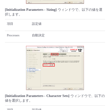
[Initialization Parameters - Sizing]
ウィンドウで、以下の値を選
択します。
項目
設定値
Processes
自動決定
[Initialization Parameters - Character Sets]
ウィンドウで、以下の
値を選択します。
項目
設定値