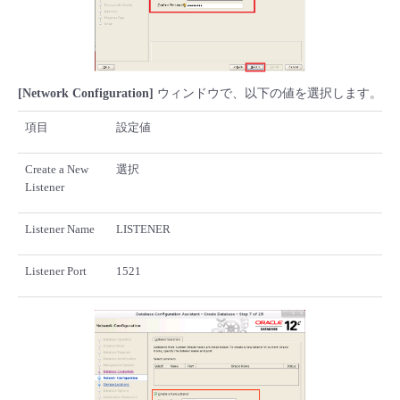
[Network Configuration]
ウィンドウで、以下の値を選択します。
項目
設定値
Create a New
選択
Listener
Listener Name
LISTENER
Listener Port
1521