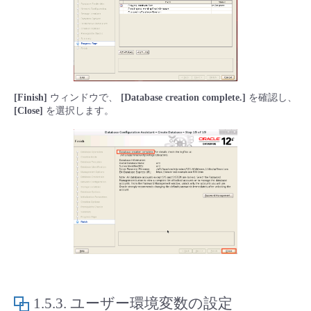
[Finish]
ウィンドウで、
[Database creation complete.]
を確認し、
[Close]
を選択します。
1.5.3.
ユーザー環境変数の設定