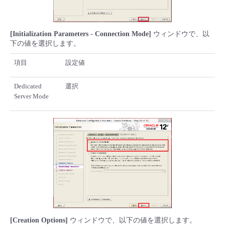
[Initialization Parameters - Connection Mode]
ウィンドウで、以
下の値を選択します。
項目
設定値
Dedicated
選択
Server Mode
[Creation Options]
ウィンドウで、以下の値を選択します。