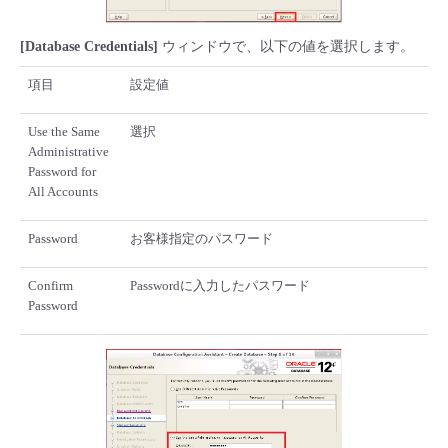
[Database Credentials]
ウィンドウで、以下の値を選択します。
項目
設定値
Use the Same
選択
Administrative
Password for
All Accounts
Password
お客様指定のパスワード
Confirm
Passwordに入力したパスワード
Password