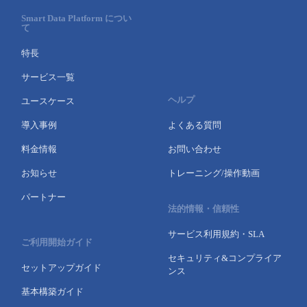
Smart Data Platform につい
て
特長
サービス一覧
ヘルプ
ユースケース
導入事例
よくある質問
料金情報
お問い合わせ
お知らせ
トレーニング/操作動画
パートナー
法的情報・信頼性
サービス利用規約・SLA
ご利用開始ガイド
セキュリティ&コンプライア
セットアップガイド
ンス
基本構築ガイド