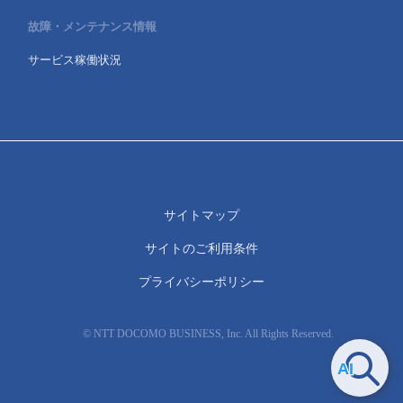
故障・メンテナンス情報
サービス稼働状況
サイトマップ
サイトのご利用条件
プライバシーポリシー
© NTT DOCOMO BUSINESS, Inc. All Rights Reserved.