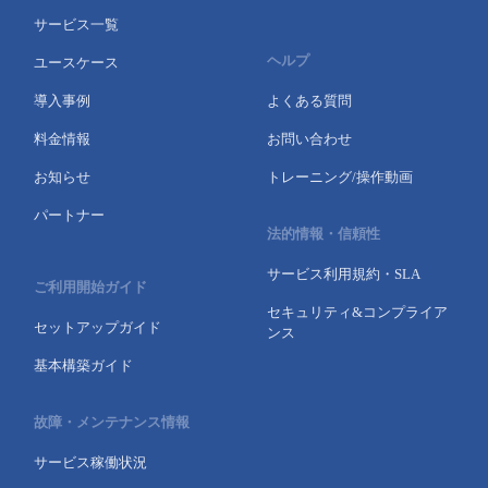
サービス一覧
ヘルプ
ユースケース
導入事例
よくある質問
料金情報
お問い合わせ
お知らせ
トレーニング/操作動画
パートナー
法的情報・信頼性
サービス利用規約・SLA
ご利用開始ガイド
セキュリティ&コンプライア
セットアップガイド
ンス
基本構築ガイド
故障・メンテナンス情報
サービス稼働状況