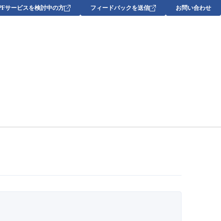
DPFサービスを検討中の方
フィードバックを送信
お問い合わせ