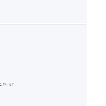
ございます。