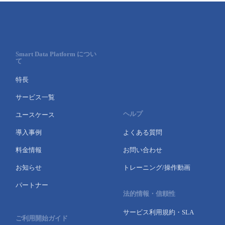
Smart Data Platform につい
て
特長
サービス一覧
ヘルプ
ユースケース
導入事例
よくある質問
料金情報
お問い合わせ
お知らせ
トレーニング/操作動画
パートナー
法的情報・信頼性
サービス利用規約・SLA
ご利用開始ガイド