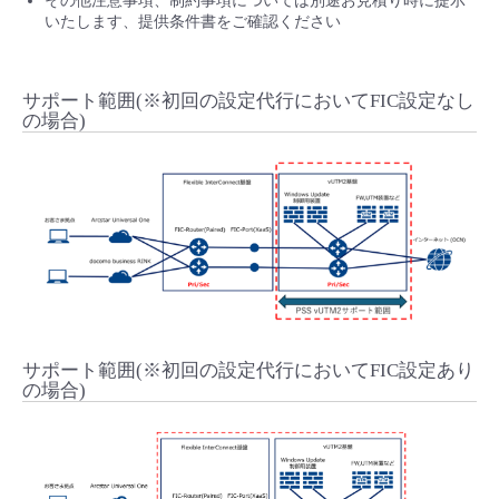
その他注意事項、制約事項については別途お見積り時に提示
いたします、提供条件書をご確認ください
サポート範囲(※初回の設定代行においてFIC設定なし
の場合)
サポート範囲(※初回の設定代行においてFIC設定あり
の場合)