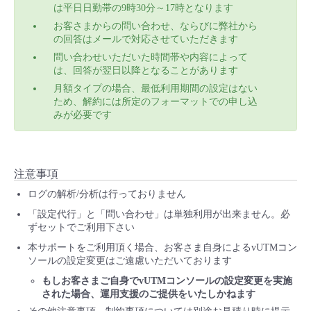
は平日日勤帯の9時30分～17時となります
お客さまからの問い合わせ、ならびに弊社から
の回答はメールで対応させていただきます
問い合わせいただいた時間帯や内容によって
は、回答が翌日以降となることがあります
月額タイプの場合、最低利用期間の設定はない
ため、解約には所定のフォーマットでの申し込
みが必要です
注意事項
ログの解析/分析は行っておりません
「設定代行」と「問い合わせ」は単独利用が出来ません。必
ずセットでご利用下さい
本サポートをご利用頂く場合、お客さま自身によるvUTMコン
ソールの設定変更はご遠慮いただいております
もしお客さまご自身でvUTMコンソールの設定変更を実施
された場合、運用支援のご提供をいたしかねます