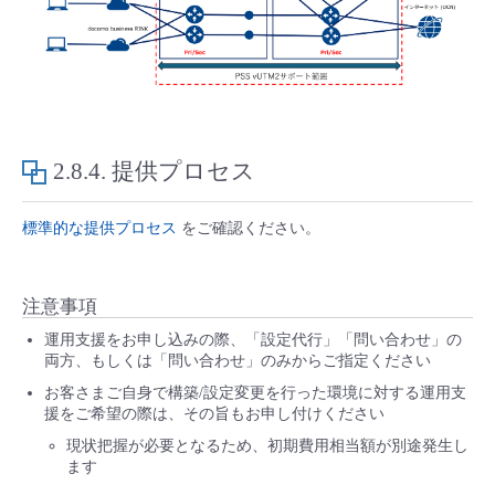
2.8.4.
提供プロセス
標準的な提供プロセス
をご確認ください。
注意事項
運用支援をお申し込みの際、「設定代行」「問い合わせ」の
両方、もしくは「問い合わせ」のみからご指定ください
お客さまご自身で構築/設定変更を行った環境に対する運用支
援をご希望の際は、その旨もお申し付けください
現状把握が必要となるため、初期費用相当額が別途発生し
ます