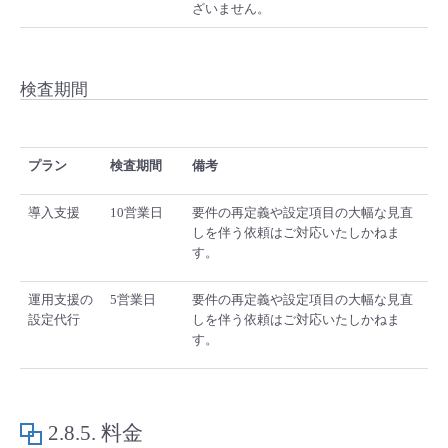
ざいません。
検査期間
プラン
検査期間
備考
導入支援
10営業日
要件の再定義や設定項目の大幅な見直
しを伴う依頼はご対応いたしかねま
す。
運用支援の
5営業日
要件の再定義や設定項目の大幅な見直
設定代行
しを伴う依頼はご対応いたしかねま
す。
2.8.5.
料金