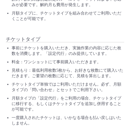
みが必要です。解約月も費用が発生します。
月額タイプに、チケットタイプを組み合わせてご利用いただ
くことが可能です。
チケットタイプ
事前にチケットを購入いただき、実施作業の内容に応じた枚
数を消費します。「設定代行」のみ提供しています。
料金：ワンショットにて事前購入いただきます。
見積もり：最低利用枚数5枚から、お好きな枚数にて購入いた
だきます。ご要望の枚数に応じて、見積を算出します。
チケットタイプ単独ではご利用いただけません。必ず、月額
タイプの「問い合わせ」とセットでご利用下さい。
月額タイプの「設定代行」をご利用の場合、チケットタイプ
に移行する、もしくはチケットタイプを追加し併用すること
が可能です。
一度購入されたチケットは、いかなる場合も払い戻しはいた
しません。