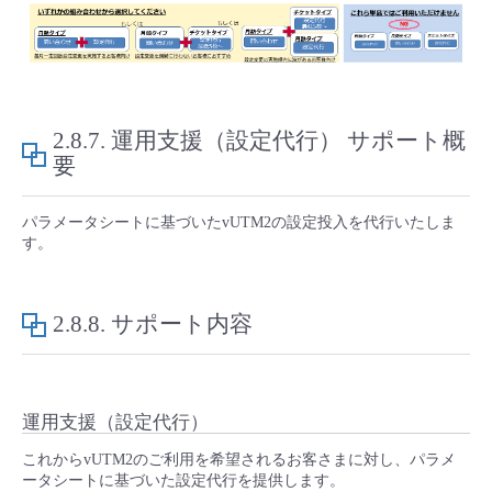
2.8.7.
運用支援（設定代行） サポート概
要
パラメータシートに基づいたvUTM2の設定投入を代行いたしま
す。
2.8.8.
サポート内容
運用支援（設定代行）
これからvUTM2のご利用を希望されるお客さまに対し、パラメ
ータシートに基づいた設定代行を提供します。