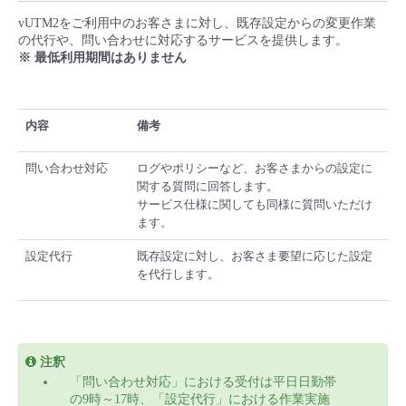
vUTM2をご利用中のお客さまに対し、既存設定からの変更作業
の代行や、問い合わせに対応するサービスを提供します。
※ 最低利用期間はありません
内容
備考
問い合わせ対応
ログやポリシーなど、お客さまからの設定に
関する質問に回答します。
サービス仕様に関しても同様に質問いただけ
ます。
設定代行
既存設定に対し、お客さま要望に応じた設定
を代行します。
注釈
「問い合わせ対応」における受付は平日日勤帯
の9時～17時、「設定代行」における作業実施