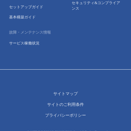
セキュリティ&コンプライア
セットアップガイド
ンス
基本構築ガイド
故障・メンテナンス情報
サービス稼働状況
サイトマップ
サイトのご利用条件
プライバシーポリシー