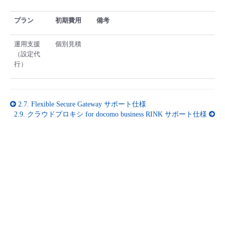
プラン
初期費用
備考
運用支援
個別見積
（設定代
行）
2.7.
Flexible Secure Gateway サポート仕様
2.9.
クラウドプロキシ for docomo business RINK サポート仕様