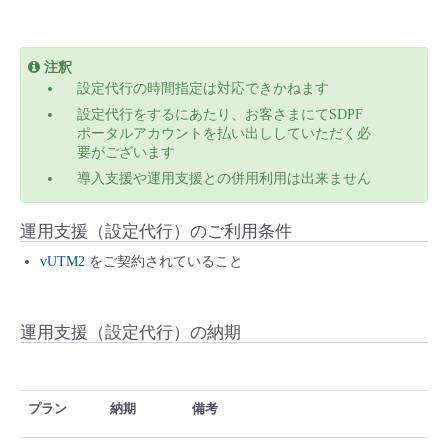
注釈
設定代行の時間指定は対応できかねます
設定代行をするにあたり、お客さまにてSDPF
ポータルアカウントを払い出ししていただく必
要がございます
導入支援や運用支援との併用利用は出来ません
運用支援（設定代行）のご利用条件
vUTM2
をご契約されていること
運用支援（設定代行）の納期
プラン
納期
備考