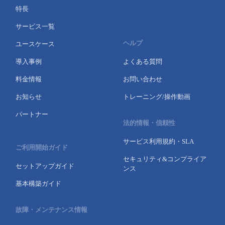
特長
サービス一覧
ヘルプ
ユースケース
導入事例
よくある質問
料金情報
お問い合わせ
お知らせ
トレーニング/操作動画
パートナー
法的情報・信頼性
サービス利用規約・SLA
ご利用開始ガイド
セキュリティ&コンプライア
セットアップガイド
ンス
基本構築ガイド
故障・メンテナンス情報