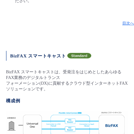
ださい。
目次へ
BizFAX スマートキャスト
BizFAX スマートキャストは、受発注をはじめとしたあらゆる
FAX業務のデジタルトランス
フォーメーション(DX)に貢献するクラウド型インターネットFAX
ソリューションです。
構成例