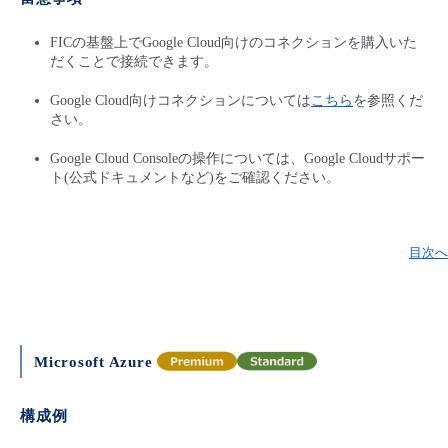
FICの基盤上でGoogle Cloud向けのコネクションを購入いた
だくことで接続できます。
Google Cloud向けコネクションについては
こちら
を参照くだ
さい。
Google Cloud Consoleの操作については、Google Cloudサポー
ト(公式ドキュメントなど)をご確認ください。
目次へ
Microsoft Azure
構成例