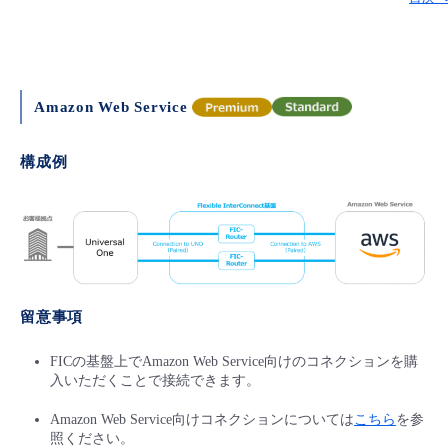
Amazon Web Service
構成例
留意事項
FICの基盤上でAmazon Web Service向けのコネクションを購
入いただくことで接続できます。
Amazon Web Service向けコネクションについては
こちら
を参
照ください。