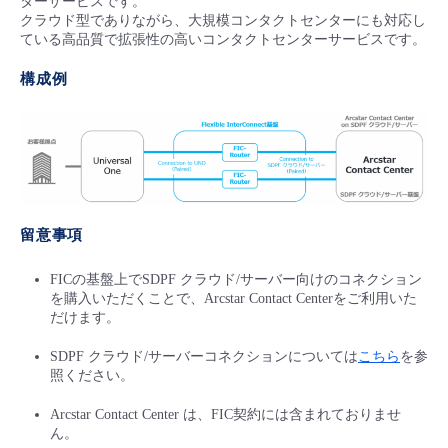
ターサービスです。
クラウド型でありながら、大規模コンタクトセンターにも対応し
ている高品質で拡張性の高いコンタクトセンターサービスです。
構成例
留意事項
FICの基盤上でSDPF クラウド/サーバー向けのコネクション
を購入いただくことで、Arcstar Contact Centerをご利用いた
だけます。
SDPF クラウド/サーバーコネクションについては
こちら
を参
照ください。
Arcstar Contact Center は、FIC契約には含まれておりませ
ん。