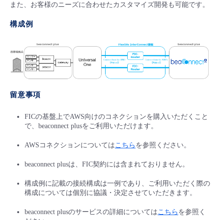
また、お客様のニーズに合わせたカスタマイズ開発も可能です。
構成例
留意事項
FICの基盤上でAWS向けのコネクションを購入いただくこと
で、beaconnect plusをご利用いただけます。
AWSコネクションについては
こちら
を参照ください。
beaconnect plusは、FIC契約には含まれておりません。
構成例に記載の接続構成は一例であり、ご利用いただく際の
構成については個別に協議・決定させていただきます。
beaconnect plusのサービスの詳細については
こちら
を参照く