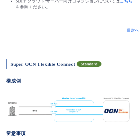
SDPF クラウド/サーバー向けコネクションについては
こちら
を参照ください。
目次へ
Super OCN Flexible Connect
構成例
留意事項