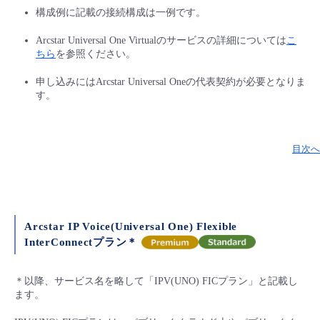
構成例に記載の接続構成は一例です。
Arcstar Universal One Virtualのサービスの詳細については
こ
ちら
を参照ください。
申し込みにはArcstar Universal Oneの代表契約が必要となりま
す。
目次へ
Arcstar IP Voice(Universal One) Flexible
InterConnectプラン＊
＊以降、サービス名を略して「IPV(UNO) FICプラン」と記載し
ます。