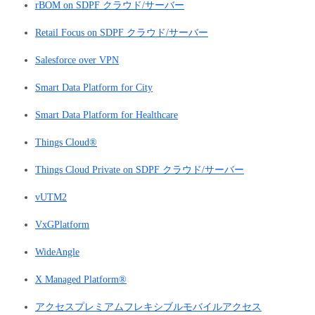
rBOM on SDPF クラウド/サーバー
Retail Focus on SDPF クラウド/サーバー
Salesforce over VPN
Smart Data Platform for City
Smart Data Platform for Healthcare
Things Cloud®
Things Cloud Private on SDPF クラウド/サーバー
vUTM2
VxGPlatform
WideAngle
X Managed Platform®
アクセスプレミアムフレキシブルモバイルアクセス