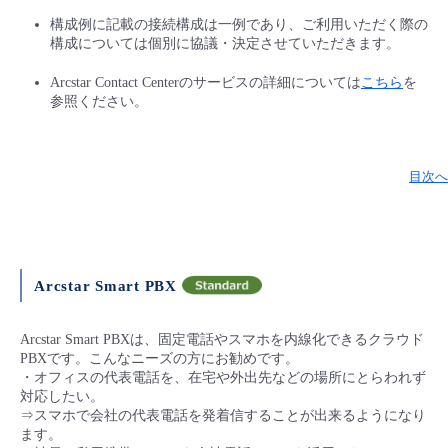
構成例に記載の接続構成は一例であり、ご利用いただく際の
構成については個別に協議・決定させていただきます。
Arcstar Contact Centerのサービスの詳細については
こちら
を
参照ください。
目次へ
Arcstar Smart PBX
Arcstar Smart PBXは、固定電話やスマホを内線化できるクラウド
PBXです。こんなニーズの方にお勧めです。
・オフィスの代表電話を、在宅や外出先などの場所にとらわれず
対応したい。
⇒スマホで会社の代表電話を発着信することが出来るようになり
ます。