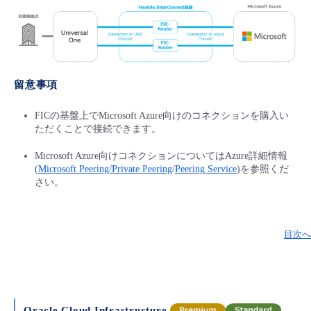
留意事項
FICの基盤上でMicrosoft Azure向けのコネクションを購入い
ただくことで接続できます。
Microsoft Azure向けコネクションについてはAzure詳細情報
(
Microsoft Peering/Private Peering
/
Peering Service
)を参照くだ
さい。
目次へ
Oracle Cloud Infrastructure