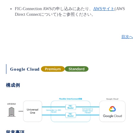
FIC-Connection AWSの申し込みにあたり、
AWSサイト
(AWS
Direct Connectについて)をご参照ください。
目次へ
Google Cloud
構成例
留意事項