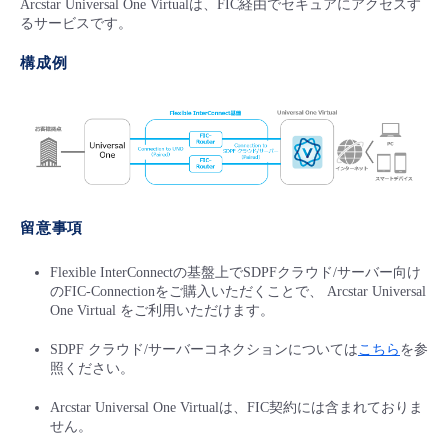
Arcstar Universal One Virtualは、FIC経由でセキュアにアクセスす
るサービスです。
構成例
留意事項
Flexible InterConnectの基盤上でSDPFクラウド/サーバー向け
のFIC-Connectionをご購入いただくことで、 Arcstar Universal
One Virtual をご利用いただけます。
SDPF クラウド/サーバーコネクションについては
こちら
を参
照ください。
Arcstar Universal One Virtualは、FIC契約には含まれておりま
せん。