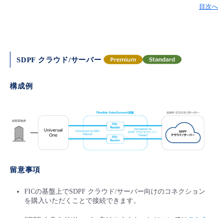
目次へ
SDPF クラウド/サーバー
構成例
留意事項
FICの基盤上でSDPF クラウド/サーバー向けのコネクション
を購入いただくことで接続できます。