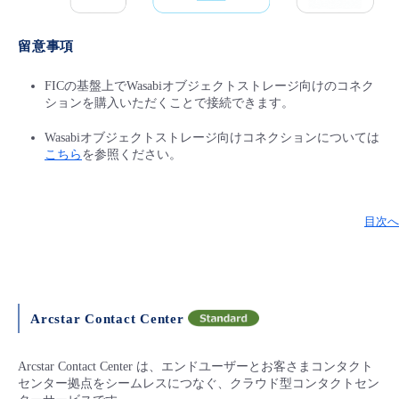
留意事項
FICの基盤上でWasabiオブジェクトストレージ向けのコネク
ションを購入いただくことで接続できます。
Wasabiオブジェクトストレージ向けコネクションについては
こちら
を参照ください。
目次へ
Arcstar Contact Center
Arcstar Contact Center は、エンドユーザーとお客さまコンタクト
センター拠点をシームレスにつなぐ、クラウド型コンタクトセン