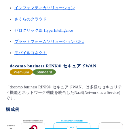
インフォマティカソリューション
さくらのクラウド
ゼロクリックBI HyperIntelligence
プラットフォームソリューション-GPU
モバイルコネクト
docomo business RINK® セキュアドWAN
「docomo business RINK® セキュアドWAN」は多様なセキュリテ
ィ機能とネットワーク機能を統合したNaaS(Network as a Service)
です。
構成例