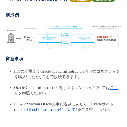
構成例
留意事項
FICの基盤上でOracle Cloud Infrastructure向けのコネクション
を購入いただくことで接続できます。
Oracle Cloud Infrastructure向けコネクションについては
こち
ら
を参照ください。
FIC-Connection Oracleの申し込みにあたり、Oracleサイト
(
Oracle Cloud Infrastructureについて
)をご参照ください。