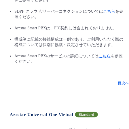
をご参照ください)
SDPF クラウド/サーバーコネクションについては
こちら
を参
照ください。
Arcstar Smart PBXは、FIC契約には含まれておりません。
構成例に記載の接続構成は一例であり、ご利用いただく際の
構成については個別に協議・決定させていただきます。
Arcstar Smart PBXのサービスの詳細については
こちら
を参照
ください。
目次へ
Arcstar Universal One Virtual