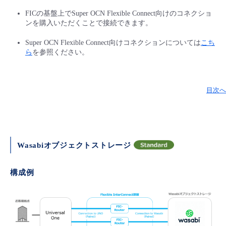
FICの基盤上でSuper OCN Flexible Connect向けのコネクショ
ンを購入いただくことで接続できます。
Super OCN Flexible Connect向けコネクションについては
こち
ら
を参照ください。
目次へ
Wasabiオブジェクトストレージ
構成例