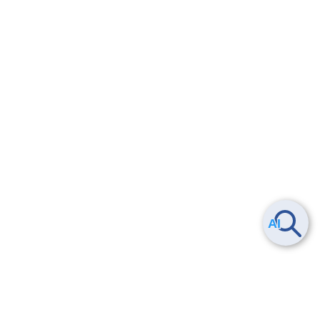
Smart Data Platform につい
ヘルプ