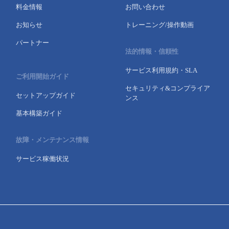
料金情報
お問い合わせ
お知らせ
トレーニング/操作動画
パートナー
法的情報・信頼性
サービス利用規約・SLA
ご利用開始ガイド
セキュリティ&コンプライア
セットアップガイド
ンス
基本構築ガイド
故障・メンテナンス情報
サービス稼働状況