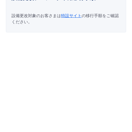
設備更改対象のお客さまは
特設サイト
の移行手順をご確認
ください。