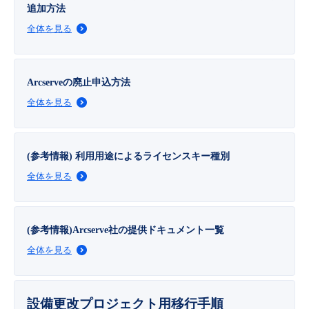
追加方法
- Flexible InterConnect
全体を見る
- Flexible Remote Access
Arcserveの廃止申込方法
- vUTM2
全体を見る
(参考情報) 利用用途によるライセンスキー種別
全体を見る
(参考情報)Arcserve社の提供ドキュメント一覧
全体を見る
設備更改プロジェクト用移行手順