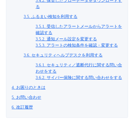
3.4.2. 保管したフローデータをダウンロードす
る
3.5. ふるまい検知を利用する
3.5.1. 受信したアラートメールからアラートを
確認する
3.5.2. 通知メール設定を変更する
3.5.3. アラートの検知条件を確認・変更する
3.6. セキュリティヘルプデスクを利用する
3.6
.1. セキュリティ／遮断代行に関する問い合
わせをする
3.6.2. サイバー保険に関する問い合わせをする
4. お困りのときは
5. お問い合わせ
6. 改訂履歴