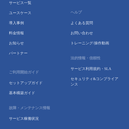
サービス一覧
ヘルプ
ユースケース
導入事例
よくある質問
料金情報
お問い合わせ
お知らせ
トレーニング/操作動画
パートナー
法的情報・信頼性
サービス利用規約・SLA
ご利用開始ガイド
セキュリティ&コンプライア
セットアップガイド
ンス
基本構築ガイド
故障・メンテナンス情報
サービス稼働状況