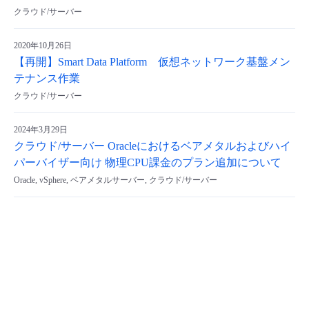
クラウド/サーバー
2020年10月26日
【再開】Smart Data Platform 仮想ネットワーク基盤メン
テナンス作業
クラウド/サーバー
2024年3月29日
クラウド/サーバー Oracleにおけるベアメタルおよびハイ
パーバイザー向け 物理CPU課金のプラン追加について
Oracle, vSphere, ベアメタルサーバー, クラウド/サーバー