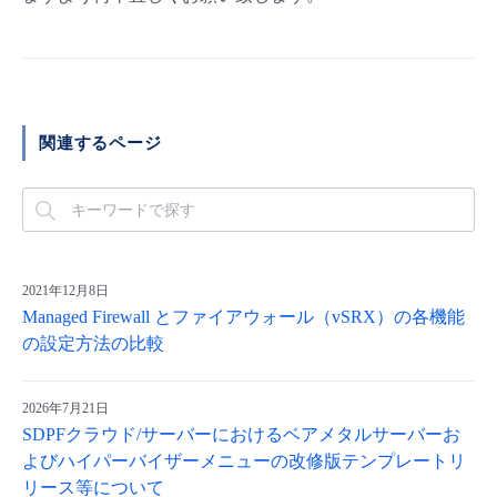
関連するページ
2021年12月8日
Managed Firewall とファイアウォール（vSRX）の各機能
の設定方法の比較
2026年7月21日
SDPFクラウド/サーバーにおけるベアメタルサーバーお
よびハイパーバイザーメニューの改修版テンプレートリ
リース等について