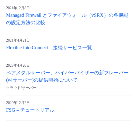
2021年12月8日
Managed Firewall とファイアウォール（vSRX）の各機能
の設定方法の比較
2021年4月21日
Flexible InterConnect – 接続サービス一覧
2023年4月20日
ベアメタルサーバー、ハイパーバイザーの新フレーバー
(v4サーバー)の提供開始について
クラウド/サーバー
2020年12月2日
FSG – チュートリアル