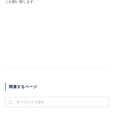
くお願い致します。
関連するページ