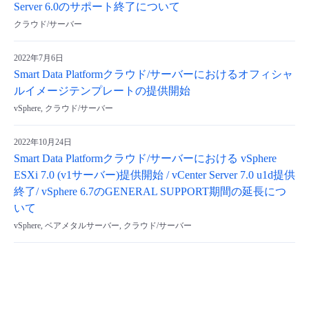
Server 6.0のサポート終了について
クラウド/サーバー
2022年7月6日
Smart Data Platformクラウド/サーバーにおけるオフィシャ
ルイメージテンプレートの提供開始
vSphere, クラウド/サーバー
2022年10月24日
Smart Data Platformクラウド/サーバーにおける vSphere
ESXi 7.0 (v1サーバー)提供開始 / vCenter Server 7.0 u1d提供
終了/ vSphere 6.7のGENERAL SUPPORT期間の延長につ
いて
vSphere, ベアメタルサーバー, クラウド/サーバー