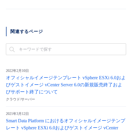
関連するページ
2022年2月10日
オフィシャルイメージテンプレート vSphere ESXi 6.0およ
びゲストイメージ vCenter Server 6.0の新規販売終了およ
びサポート終了について
クラウド/サーバー
2021年3月12日
Smart Data Platform におけるオフィシャルイメージテンプ
レート vSphere ESXi 6.0およびゲストイメージ vCenter