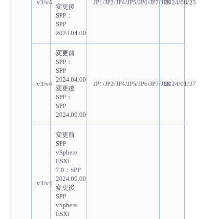
v3/v4
JP1/JP2/JP4/JP5/JP6/JP7/JP8
2024/08/23
変更後
SPP：
SPP
2024.04.00
変更前
SPP：
SPP
2024.04.00
v3/v4
JP1/JP2/JP4/JP5/JP6/JP7/JP8
2024/01/27
変更後
SPP：
SPP
2024.09.00
変更前
SPP
vSphere
ESXi
7.0：SPP
2024.09.00
v3/v4
変更後
SPP
vSphere
ESXi