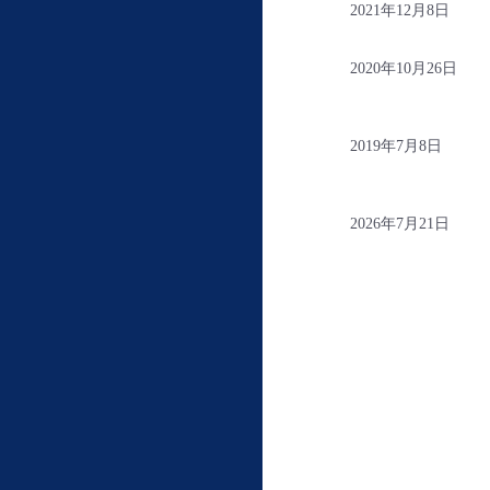
2021年12月8日
2020年10月26日
2019年7月8日
2026年7月21日