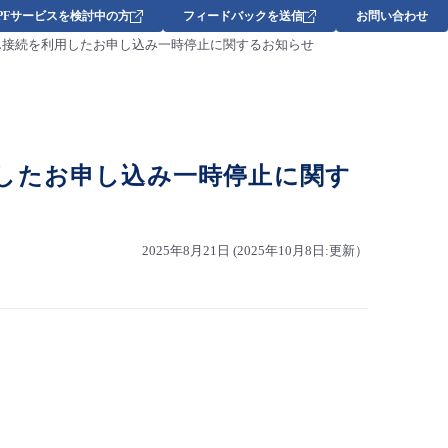
DPFサービスを検討中の方
フィードバックを送信
お問い合わせ
んたん接続を利用したお申し込み一時停止に関するお知らせ
利用したお申し込み一時停止に関す
2025年8月21日 (2025年10月8日:更新）