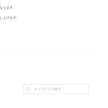
。
なります。
し上げます。