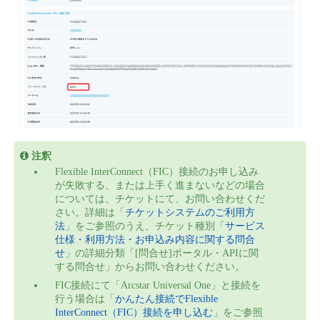
注釈
Flexible InterConnect（FIC）接続のお申し込み
が失敗する、または上手く進まないなどの場合
については、チケットにて、お問い合わせくだ
さい。詳細は「
チケットシステムのご利用方
法
」をご参照のうえ、チケット種別「
サービス
仕様・利用方法・お申込み内容に関する問合
せ
」の詳細分類「[問合せ]ポータル・APIに関
する問合せ」からお問い合わせください。
FIC接続にて「Arcstar Universal One」と接続を
行う場合は「
かんたん接続でFlexible
InterConnect（FIC）接続を申し込む
」をご参照