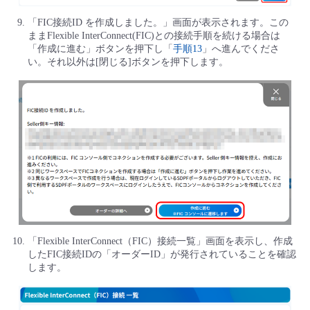
「FIC接続ID を作成しました。」画面が表示されます。この
ままFlexible InterConnect(FIC)との接続手順を続ける場合は
「作成に進む」ボタンを押下し「
手順13
」へ進んでくださ
い。それ以外は[閉じる]ボタンを押下します。
「Flexible InterConnect（FIC）接続一覧」画面を表示し、作成
したFIC接続IDの「オーダーID」が発行されていることを確認
します。