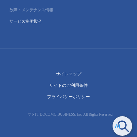
故障・メンテナンス情報
サービス稼働状況
サイトマップ
サイトのご利用条件
プライバシーポリシー
© NTT DOCOMO BUSINESS, Inc. All Rights Reserved.