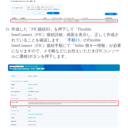
作成した「FIC接続ID」を押下して「Flexible
InterConnect（FIC）接続詳細」画面を表示し、正しく作成さ
れていることを確認します。「
手順13
」のFlexible
InterConnect（FIC）接続手順にて「Seller 側キー情報」が必要
になりますので、メモ帳などにお控えいただき[FICコンソー
ルに遷移]ボタンを押下します。