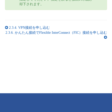
却下されます。
2.3.4.
VPN接続を申し込む
2.3.6.
かんたん接続でFlexible InterConnect（FIC）接続を申し込む