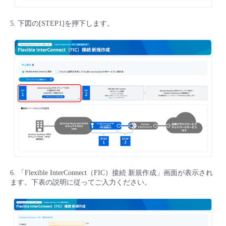
5. 下図の[STEP1]を押下します。
6. 「Flexible InterConnect（FIC）接続 新規作成」画面が表示され
ます。下表の説明に従ってご入力ください。