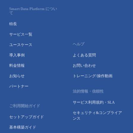
Smart Data Platform につい
て
特長
サービス一覧
ヘルプ
ユースケース
導入事例
よくある質問
料金情報
お問い合わせ
お知らせ
トレーニング/操作動画
パートナー
法的情報・信頼性
サービス利用規約・SLA
ご利用開始ガイド
セキュリティ&コンプライア
セットアップガイド
ンス
基本構築ガイド