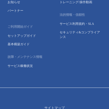
お知らせ
トレーニング/操作動画
パートナー
法的情報・信頼性
サービス利用規約・SLA
ご利用開始ガイド
セキュリティ&コンプライア
セットアップガイド
ンス
基本構築ガイド
故障・メンテナンス情報
サービス稼働状況
サイトマップ