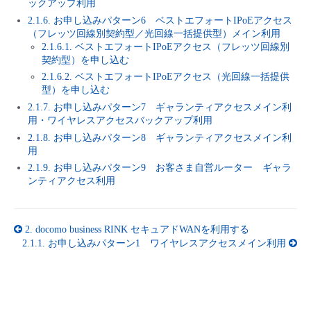
ックアップ利用
2.1.6. お申し込みパターン6 ベストエフォートIPoEアクセス
（フレッツ回線別契約型／光回線一括提供型）メイン利用
2.1.6.1. ベストエフォートIPoEアクセス（フレッツ回線別
契約型）を申し込む
2.1.6.2. ベストエフォートIPoEアクセス（光回線一括提供
型）を申し込む
2.1.7. お申し込みパターン7 ギャランティアクセスメイン利
用・ワイヤレスアクセスバックアップ利用
2.1.8. お申し込みパターン8 ギャランティアクセスメイン利
用
2.1.9. お申し込みパターン9 お客さま自営ルーター ギャラ
ンティアクセス利用
2.
docomo business RINK セキュアドWANを利用する
2.1.1.
お申し込みパターン1 ワイヤレスアクセスメイン利用