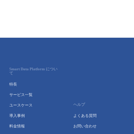
Smart Data Platform につい
て
特長
サービス一覧
ヘルプ
ユースケース
導入事例
よくある質問
料金情報
お問い合わせ