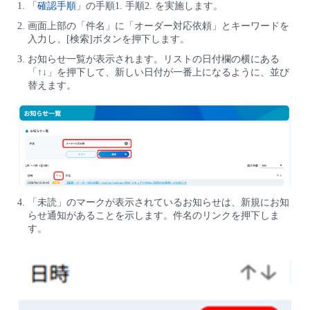
「
確認手順
」の手順1. 手順2. を実施します。
画面上部の「件名」に「オーダー対応依頼」とキーワードを
入力し、[検索]ボタンを押下します。
お知らせ一覧が表示されます。リストの日付欄の横にある
「↑↓」を押下して、新しい日付が一番上になるように、並び
替えます。
「未読」のマークが表示されているお知らせは、新規にお知
らせ通知があることを示します。件名のリンクを押下しま
す。