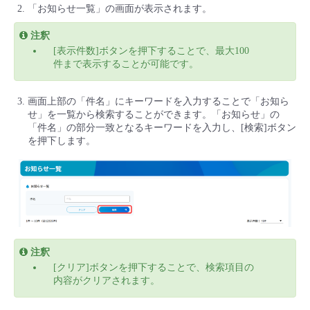
「お知らせ一覧」の画面が表示されます。
注釈
[表示件数]ボタンを押下することで、最大100
件まで表示することが可能です。
画面上部の「件名」にキーワードを入力することで「お知ら
せ」を一覧から検索することができます。「お知らせ」の
「件名」の部分一致となるキーワードを入力し、[検索]ボタン
を押下します。
注釈
[クリア]ボタンを押下することで、検索項目の
内容がクリアされます。