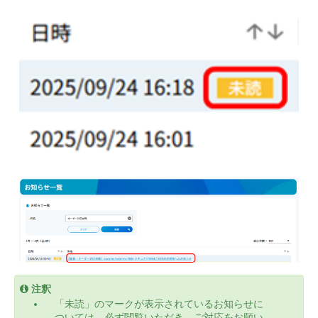
注釈
「未読」のマークが表示されているお知らせに
ついては、必ず閲覧いただき、ご対応をお願い