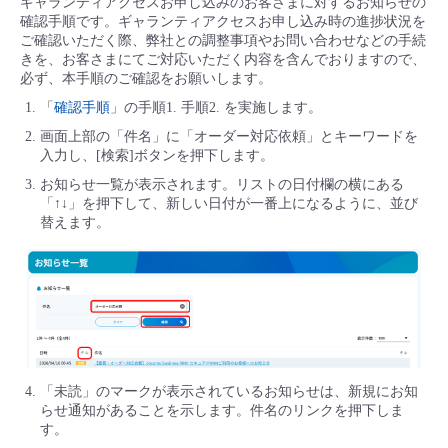
ギャランティアクセスお申し込みのお客さまに対するお知らせの
確認手順です。ギャランティアクセスお申し込み時の進捗状況を
ご確認いただく際、弊社との調整事項やお問い合わせなどの手続
きを、お客さまにてご対応いただく内容を含んでおりますので、
必ず、本手順のご確認をお願いします。
「
確認手順
」の手順1. 手順2. を実施します。
画面上部の「件名」に「オーダー対応依頼」とキーワードを
入力し、[検索]ボタンを押下します。
お知らせ一覧が表示されます。リストの日付欄の横にある
「↑↓」を押下して、新しい日付が一番上になるように、並び
替えます。
「未読」のマークが表示されているお知らせは、新規にお知
らせ通知があることを示します。件名のリンクを押下しま
す。