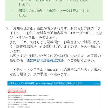
します。
閲覧済みの場合、「未読」マークは表示されま
せん。
「お知らせ詳細」画面が表示されます。お知らせ詳細の「タ
イトル」、お知らせ対象の通知内容の「■オーダーID」、およ
び「■リソースID」を控えます。
また、「▼」ではじまる記載欄に、お客さまでご対応いただ
く「詳細確認方法」が記載されていますので、その手順に従
います。
お客さまでご対応いただく内容の詳細については、本手順の
最初の表「
通知内容と詳細確認方法
」をご参照ください。
「▼チケットシステム（Angora）への遷移はこちら」と表示
がある場合は、次の手順6. へ進みます。