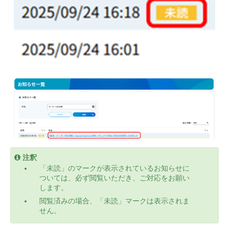
注釈
「未読」のマークが表示されているお知らせに
ついては、必ず閲覧いただき、ご対応をお願い
します。
閲覧済みの場合、「未読」マークは表示されま
せん。