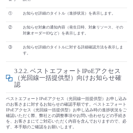
①
お知らせ詳細のタイトル（進捗状況）を表示します。
②
お知らせ対象の通知内容（発生日時、対象リソース、その
対象オーダーIDなど）を表示します。
③
お知らせ詳細のタイトルに対する詳細確認方法を表示しま
す。
3.2.2.
ベストエフォートIPoEアクセス
（光回線一括提供型）向けお知らせ確
認
ベストエフォートIPoEアクセス（光回線一括提供型）お申し込み
のお客さまに対するお知らせの確認手順です。ベストエフォート
IPoEアクセス（光回線一括提供型）お申し込み時の進捗状況をご
確認いただく際、弊社との調整事項やお問い合わせなどの手続き
を、お客さまにてご対応いただく内容を含んでおりますので、必
ず、本手順のご確認をお願いします。