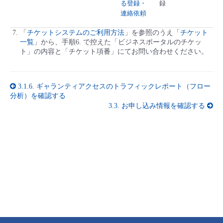
る登録・
録
連絡依頼
「
チケットシステムのご利用方法
」を参照のうえ「
チケット
一覧
」から、手順6. で控えた「ビジネスポータルのチケッ
ト」の内容と「チケット項番」にてお問い合わせください。
3.1.6.
ギャランティアクセスのトラフィックレポート（フロー
分析）を確認する
3.3.
お申し込み情報を確認する