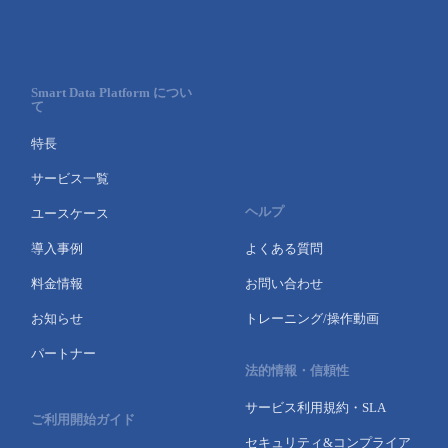
Smart Data Platform につい
て
特長
サービス一覧
ヘルプ
ユースケース
導入事例
よくある質問
料金情報
お問い合わせ
お知らせ
トレーニング/操作動画
パートナー
法的情報・信頼性
サービス利用規約・SLA
ご利用開始ガイド
セキュリティ&コンプライア