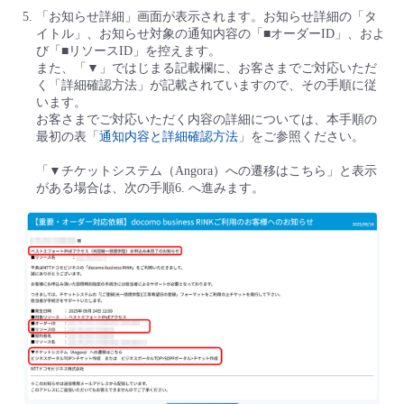
「お知らせ詳細」画面が表示されます。お知らせ詳細の「タ
イトル」、お知らせ対象の通知内容の「■オーダーID」、およ
び「■リソースID」を控えます。
また、「▼」ではじまる記載欄に、お客さまでご対応いただ
く「詳細確認方法」が記載されていますので、その手順に従
います。
お客さまでご対応いただく内容の詳細については、本手順の
最初の表「
通知内容と詳細確認方法
」をご参照ください。
「▼チケットシステム（Angora）への遷移はこちら」と表示
がある場合は、次の手順6. へ進みます。