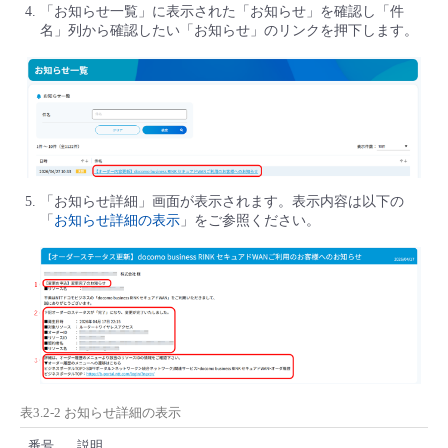
「お知らせ一覧」に表示された「お知らせ」を確認し「件
名」列から確認したい「お知らせ」のリンクを押下します。
「お知らせ詳細」画面が表示されます。表示内容は以下の
「
お知らせ詳細の表示
」をご参照ください。
表3.2-2 お知らせ詳細の表示
番号
説明