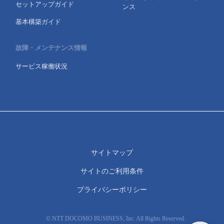
セットアップガイド
ンス
基本構築ガイド
故障・メンテナンス情報
サービス稼働状況
サイトマップ
サイトのご利用条件
プライバシーポリシー
© NTT DOCOMO BUSINESS, Inc. All Rights Reserved.