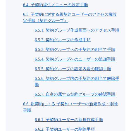
6.4. 子契約提供メニューの設定手順
6.5. 子契約に対する親契約ユーザーのアクセス権設
定手順（契約グループ）
6.5.1. 契約グループ作成画面へのアクセス手順
6.5.2. 契約グループの作成手順
6.5.3. 契約グループへの子契約の割当て手順
6.5.4. 契約グループへのユーザーの追加手順
6.5.5. 契約グループの設定内容の確認手順
6.5.6. 契約グループ内の子契約の割当て解除手
順
6.5.7. 自身の属する契約グループの確認手順
6.6. 親契約による 子契約ユーザーの新規作成・削除
手順
6.6.1. 子契約ユーザーの新規作成手順
6.6.2. 子契約ユーザーの削除手順