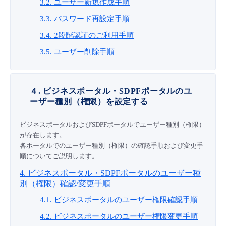
3.2. ユーザー新規作成手順
3.3. パスワード再設定手順
3.4. 2段階認証のご利用手順
3.5. ユーザー削除手順
４. ビジネスポータル・SDPFポータルのユ
ーザー種別（権限）を設定する
ビジネスポータルおよびSDPFポータルでユーザー種別（権限）
が存在します。
各ポータルでのユーザー種別（権限）の確認手順および変更手
順についてご説明します。
4. ビジネスポータル・SDPFポータルのユーザー種
別（権限）確認/変更手順
4.1. ビジネスポータルのユーザー権限確認手順
4.2. ビジネスポータルのユーザー権限変更手順