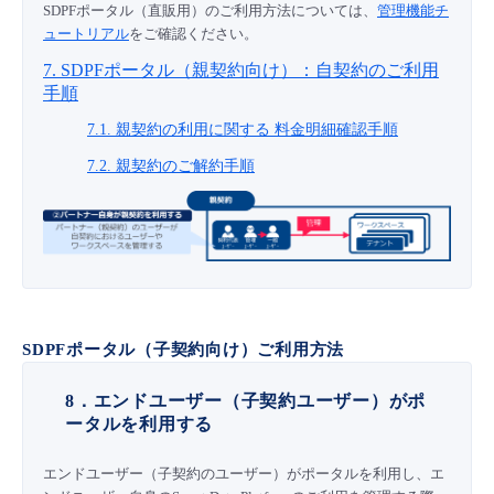
SDPFポータル（直販用）のご利用方法については、
管理機能チ
ュートリアル
をご確認ください。
7. SDPFポータル（親契約向け）：自契約のご利用
手順
7.1. 親契約の利用に関する 料金明細確認手順
7.2. 親契約のご解約手順
SDPFポータル（子契約向け）ご利用方法
8．エンドユーザー（子契約ユーザー）がポ
ータルを利用する
エンドユーザー（子契約のユーザー）がポータルを利用し、エ