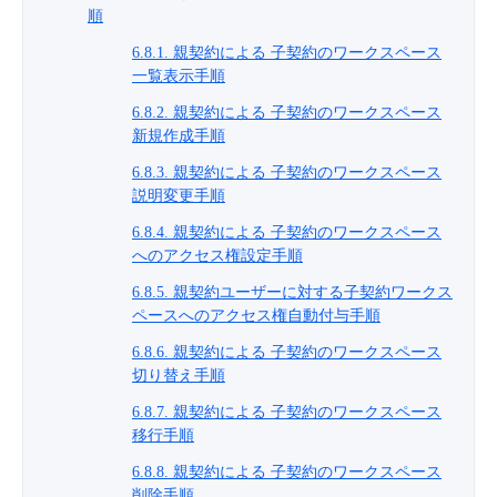
順
6.8.1. 親契約による 子契約のワークスペース
一覧表示手順
6.8.2. 親契約による 子契約のワークスペース
新規作成手順
6.8.3. 親契約による 子契約のワークスペース
説明変更手順
6.8.4. 親契約による 子契約のワークスペース
へのアクセス権設定手順
6.8.5. 親契約ユーザーに対する子契約ワークス
ペースへのアクセス権自動付与手順
6.8.6. 親契約による 子契約のワークスペース
切り替え手順
6.8.7. 親契約による 子契約のワークスペース
移行手順
6.8.8. 親契約による 子契約のワークスペース
削除手順