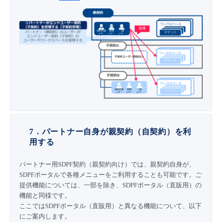
7．パートナー自身が親契約（自契約）を利
用する
パートナー用SDPF契約（親契約向け）では、親契約自身が、
SDPFポータルで各種メニューをご利用することも可能です。ご
提供機能については、一部を除き、SDPFポータル（直販用）の
機能と同様です。
ここではSDPFポータル（直販用）と異なる機能について、以下
にご案内します。