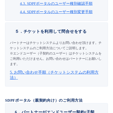
4.3. SDPFポータルのユーザー種別確認手順
4.4. SDPFポータルのユーザー種別変更手順
５．チケットを利用して問合せをする
パートナーはチケットシステムよりお問い合わせ頂けます。チ
ケットシステムのご利用方法についてご説明します。
※エンドユーザー（子契約のユーザー）はチケットシステムを
ご利用いただけません。お問い合わせはパートナーにお願いし
ます。
5. お問い合わせ手順（チケットシステムの利用方
法）
SDPFポータル（親契約向け）のご利用方法
6．パートナーがエンドユーザー契約(子契