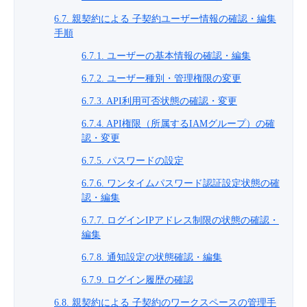
6.7. 親契約による 子契約ユーザー情報の確認・編集
手順
6.7.1. ユーザーの基本情報の確認・編集
6.7.2. ユーザー種別・管理権限の変更
6.7.3. API利用可否状態の確認・変更
6.7.4. API権限（所属するIAMグループ）の確
認・変更
6.7.5. パスワードの設定
6.7.6. ワンタイムパスワード認証設定状態の確
認・編集
6.7.7. ログインIPアドレス制限の状態の確認・
編集
6.7.8. 通知設定の状態確認・編集
6.7.9. ログイン履歴の確認
6.8. 親契約による 子契約のワークスペースの管理手