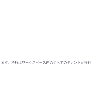
きます。移行はワークスペース内のすべてのテナントが移行