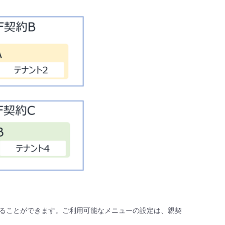
ることができます。ご利用可能なメニューの設定は、親契