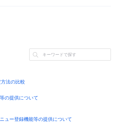
設定方法の比較
能等の提供について
メニュー登録機能等の提供について