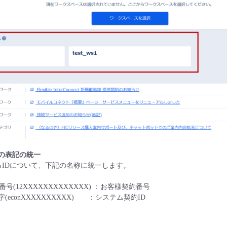
の表記の統一
わるIDについて、下記の名称に統一します。
番号(12XXXXXXXXXXXXX) ：お客様契約番号
字(econXXXXXXXXXX) ：システム契約ID