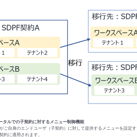
ータルでの子契約に対するメニュー制御機能
がご自身のエンドユーザ（子契約）に対して提供するメニューを設定す
契約に適用されます。