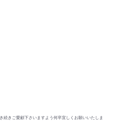
き続きご愛顧下さいますよう何卒宜しくお願いいたしま