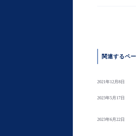
関連するペ
2021年12月8日
2023年5月17日
2023年6月22日