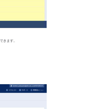
ができます。