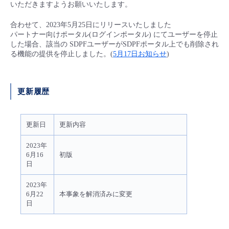
いただきますようお願いいたします。
合わせて、2023年5月25日にリリースいたしました
パートナー向けポータル(ログインポータル) にてユーザーを停止
した場合、該当の SDPFユーザーがSDPFポータル上でも削除され
る機能の提供を停止しました。(
5月17日お知らせ
)
更新履歴
更新日
更新内容
2023年
6月16
初版
日
2023年
6月22
本事象を解消済みに変更
日