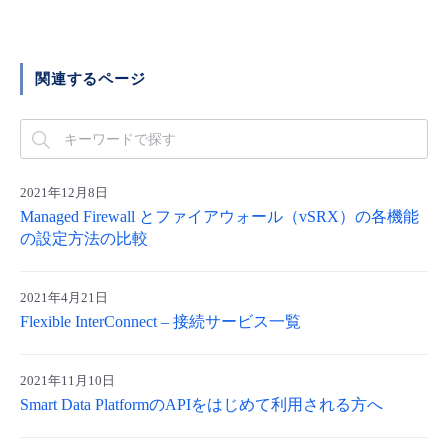
関連するページ
2021年12月8日
Managed Firewall とファイアウォール（vSRX）の各機能
の設定方法の比較
2021年4月21日
Flexible InterConnect – 接続サービス一覧
2021年11月10日
Smart Data PlatformのAPIをはじめて利用される方へ