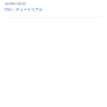
2020年12月2日
FSG – チュートリアル