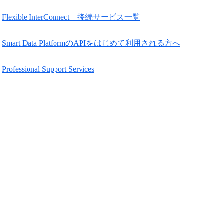
Flexible InterConnect – 接続サービス一覧
Smart Data PlatformのAPIをはじめて利用される方へ
Professional Support Services