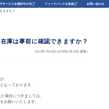
DPFサービスを検討中の方
フィードバックを送信
お問い合わせ
きますか？
、在庫は事前に確認できますか？
2025年7月16日 (2026年3月24日:更新）
が、
となっております。
れた場合につきましては、
せをお願いいたします。