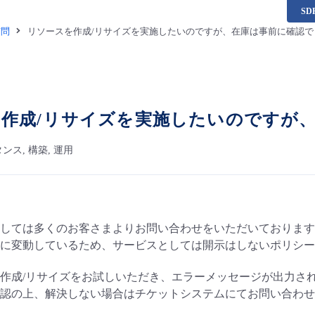
S
質問
リソースを作成/リサイズを実施したいのですが、在庫は事前に確認で
作成/リサイズを実施したいのですが
ス, 構築, 運用
しては多くのお客さまよりお問い合わせをいただいております
に変動しているため、サービスとしては開示はしないポリシー
作成/リサイズをお試しいただき、エラーメッセージが出力さ
確認の上、解決しない場合はチケットシステムにてお問い合わ