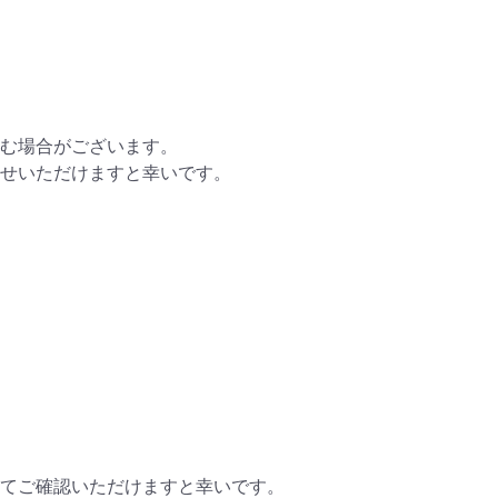
む場合がございます。
せいただけますと幸いです。
てご確認いただけますと幸いです。