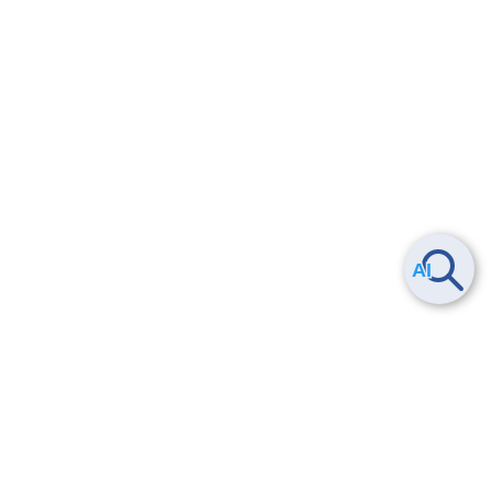
ヘルプ
よくある質問
お問い合わせ