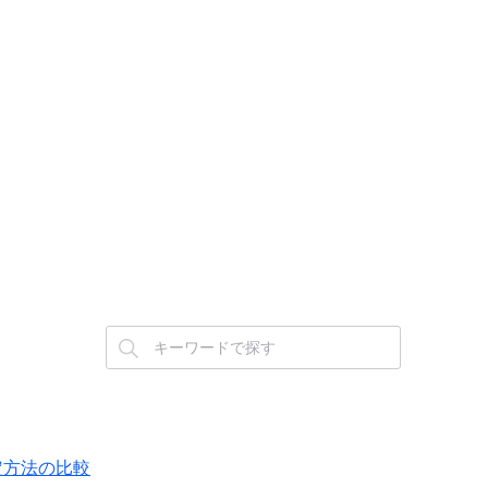
設定方法の比較