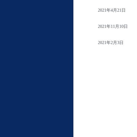
2021年4月21日
2021年11月10日
2021年2月3日