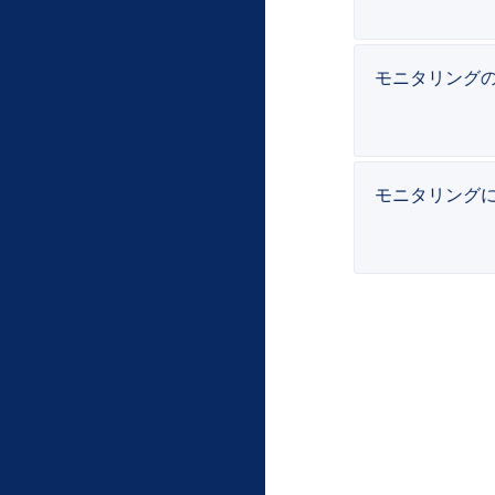
モニタリング
モニタリング