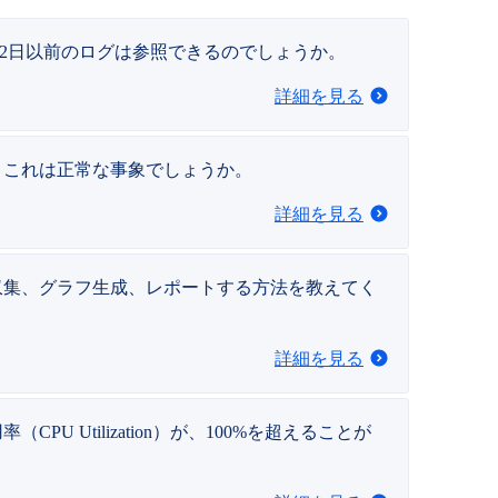
32日以前のログは参照できるのでしょうか。
詳細を見る
、これは正常な事象でしょうか。
詳細を見る
収集、グラフ生成、レポートする方法を教えてく
詳細を見る
 Utilization）が、100%を超えることが