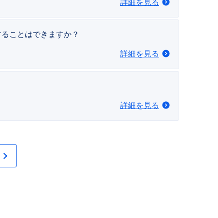
詳細を見る
することはできますか？
詳細を見る
詳細を見る