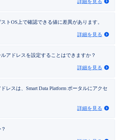
詳細を見る
ゲストOS上で確認できる値に差異があります。
詳細を見る
ールアドレスを設定することはできますか？
詳細を見る
art Data Platform ポータルにアクセ
詳細を見る
か？