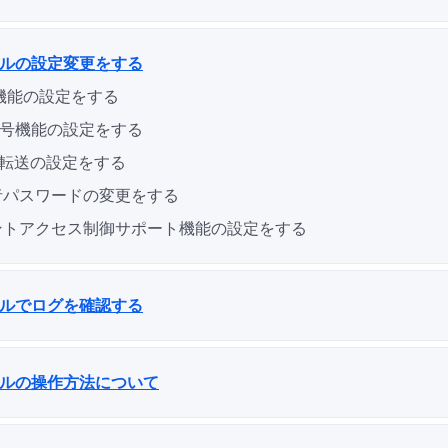
タルの設定変更をする
機能の設定をする
復号機能の設定をする
og転送の設定をする
者パスワードの変更をする
ントアクセス制御サポート機能の設定をする
タルでログを確認する
タルの操作方法について