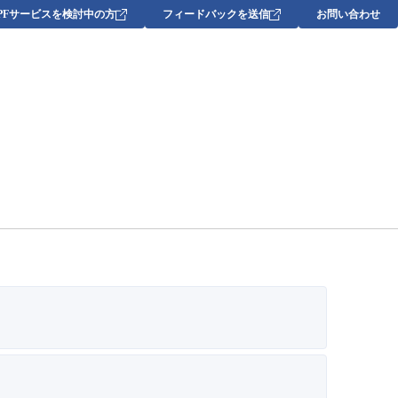
DPFサービスを検討中の方
フィードバックを送信
お問い合わせ