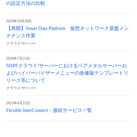
の設定方法の比較
2020年10月26日
【再開】Smart Data Platform 仮想ネットワーク基盤メン
テナンス作業
クラウド/サーバー
2026年7月21日
SDPFクラウド/サーバーにおけるベアメタルサーバーお
よびハイパーバイザーメニューの改修版テンプレートリ
リース等について
クラウド/サーバー
2021年4月21日
Flexible InterConnect – 接続サービス一覧