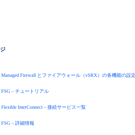
ージ
Managed Firewall とファイアウォール（vSRX）の各機能の
FSG – チュートリアル
Flexible InterConnect – 接続サービス一覧
FSG – 詳細情報