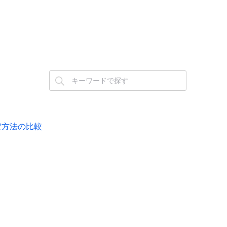
設定方法の比較