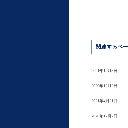
関連するペ
2021年12月8日
2020年12月2日
2021年4月21日
2020年12月2日