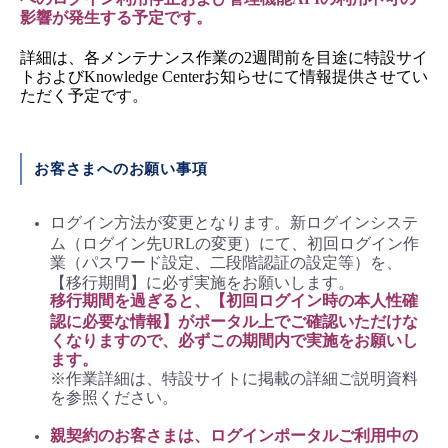
影響が発生する予定です。
詳細は、各メンテナンス作業の2週間前を目途に特設サイ
トおよびKnowledge Centerお知らせにて情報提供させてい
ただく予定です。
お客さまへのお願い事項
ログイン方法が変更となります。新ログインシステ
ム（ログイン先URLの変更）にて、初回ログイン作
業（パスワード設定、二段階認証の設定等）を、
【移行期間】に必ず実施をお願いします。
移行期間を過ぎると、【初回ログイン時の本人性確
認に必要な情報】がポータル上でご確認いただけな
くなりますので、必ずこの期間内で実施をお願いし
ます。
※作業詳細は、特設サイトに掲載の詳細ご説明資料
を参照ください。
親契約のお客さまは、ログインポータルご利用中の