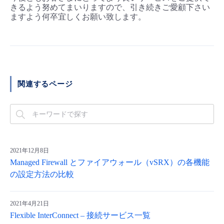
きるよう努めてまいりますので、引き続きご愛顧下さい
ますよう何卒宜しくお願い致します。
関連するページ
2021年12月8日
Managed Firewall とファイアウォール（vSRX）の各機能
の設定方法の比較
2021年4月21日
Flexible InterConnect – 接続サービス一覧