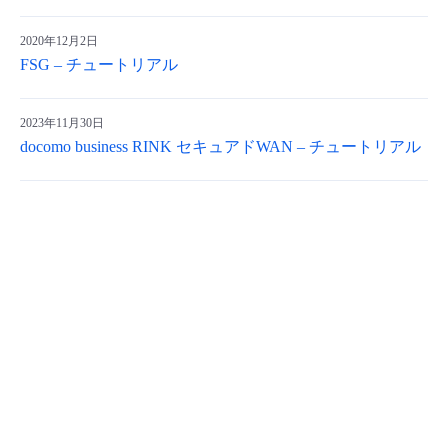
2020年12月2日
FSG – チュートリアル
2023年11月30日
docomo business RINK セキュアドWAN – チュートリアル