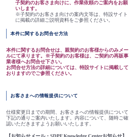
子契約のお客さま向けに、作業依頼のご案内をお願
いします。
※子契約のお客さま向けの案内文等は、特設サイト
に掲載の詳細ご説明資料をご参照ください。
本件に関するお問合せ方法
本件に関するお問合せは、親契約のお客様からのみメー
ルにて承ります。※子契約のお客様は、ご契約の再販事
業者様へお問合せ下さい。
お問合せ方法の詳細については、特設サイトに掲載して
おりますのでご参照ください。
お客さまへの情報提供について
仕様変更日までの期間、お客さまへの情報提供について
下記の通りご案内いたします。内容について、随時ご確
認いただきますようお願いいたします。
【お知らせメール・SDPF Knowledge Centerお知らせ】