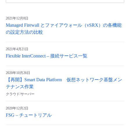
2021年12月8日
Managed Firewall とファイアウォール（vSRX）の各機能
の設定方法の比較
2021年4月21日
Flexible InterConnect – 接続サービス一覧
2020年10月26日
【再開】Smart Data Platform 仮想ネットワーク基盤メン
テナンス作業
クラウド/サーバー
2020年12月2日
FSG – チュートリアル