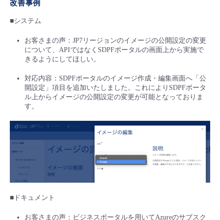
改善事例
■システム
お客さまの声：JP7リージョンのイメージの公開設定の変更
について、APIではなくSDPFポータルの画面上から実施で
きるようにしてほしい。
対応内容：SDPFポータルのイメージ作成・編集画面へ「公
開設定」項目を追加いたしました。これによりSDPFポータ
ル上からイメージの公開設定の変更が可能となっておりま
す。
■ドキュメント
お客さまの声：ビジネスポータルを用いてAzureのサブスク