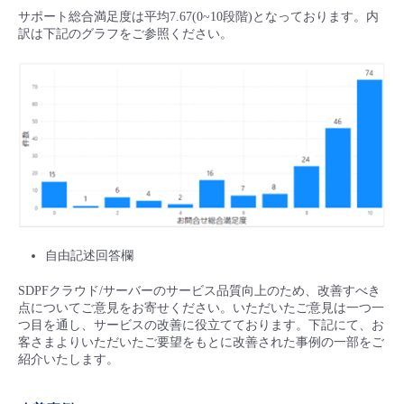
サポート総合満足度は平均7.67(0~10段階)となっております。内
訳は下記のグラフをご参照ください。
自由記述回答欄
SDPFクラウド/サーバーのサービス品質向上のため、改善すべき
点についてご意見をお寄せください。いただいたご意見は一つ一
つ目を通し、サービスの改善に役立てております。下記にて、お
客さまよりいただいたご要望をもとに改善された事例の一部をご
紹介いたします。