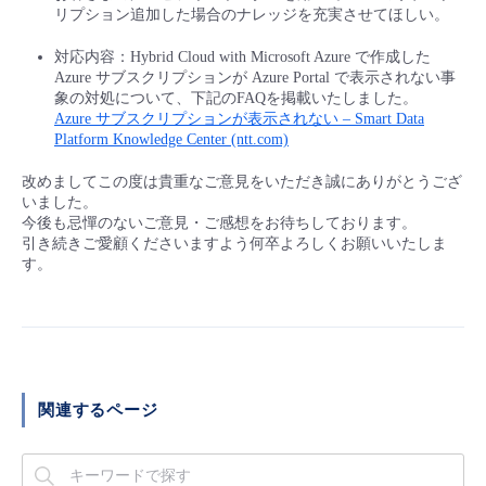
リプション追加した場合のナレッジを充実させてほしい。
対応内容：Hybrid Cloud with Microsoft Azure で作成した
Azure サブスクリプションが Azure Portal で表示されない事
象の対処について、下記のFAQを掲載いたしました。
Azure サブスクリプションが表示されない – Smart Data
Platform Knowledge Center (ntt.com)
改めましてこの度は貴重なご意見をいただき誠にありがとうござ
いました。
今後も忌憚のないご意見・ご感想をお待ちしております。
引き続きご愛顧くださいますよう何卒よろしくお願いいたしま
す。
関連するページ