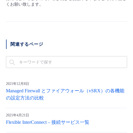
くお願い致します。
関連するページ
2021年12月8日
Managed Firewall とファイアウォール（vSRX）の各機能
の設定方法の比較
2021年4月21日
Flexible InterConnect – 接続サービス一覧