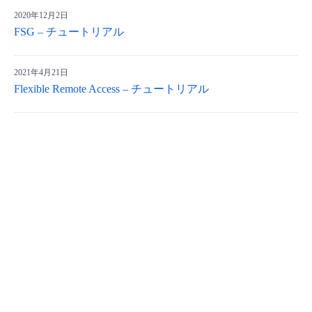
2020年12月2日
FSG – チュートリアル
2021年4月21日
Flexible Remote Access – チュートリアル