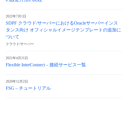
2022年7月1日
SDPF クラウド/サーバーにおけるOracleサーバーインス
タンス向け オフィシャルイメージテンプレートの追加に
ついて
クラウド/サーバー
2021年4月21日
Flexible InterConnect – 接続サービス一覧
2020年12月2日
FSG – チュートリアル