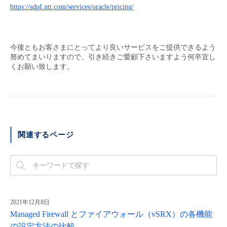
https://sdpf.ntt.com/services/oracle/pricing/
今後ともお客さまにとってより良いサービスをご提供できるよう
努めてまいりますので、引き続きご愛顧下さいますよう何卒宜し
くお願い致します。
関連するページ
2021年12月8日
Managed Firewall とファイアウォール（vSRX）の各機能
の設定方法の比較