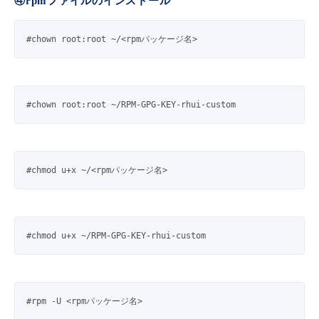
④rpmファイルのインストール
#chown root:root ~/<rpmパッケージ名>
#chown root:root ~/RPM-GPG-KEY-rhui-custom
#chmod u+x ~/<rpmパッケージ名>
#chmod u+x ~/RPM-GPG-KEY-rhui-custom
#rpm -U <rpmパッケージ名>