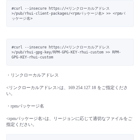
#curl --insecure https://<リンクローカルアドレス
>/pub/rhui-client-packages/<rpmパッケージ名> >> <rpmパ
ッケージ名>
#curl --insecure https://<リンクローカルアドレス
>/pub/rhui-gpg-key/RPM-GPG-KEY-rhui-custom >> RPM-
GPG-KEY-rhui-custom
・リンクローカルアドレス
<リンクローカルアドレス>は、169.254.127.18 をご指定くださ
い。
・rpmパッケージ名
<rpmパッケージ名>は、リージョンに応じて適切なファイルをご
指定ください。