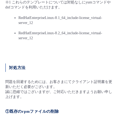
※1 これらのテンプレートについては対処なしにyumコマンドや
dnfコマンドを利用いただけます。
RedHatEnterpriseLinux-8.1_64_include-license_virtual-
server_12
RedHatEnterpriseLinux-8.2_64_include-license_virtual-
server_12
対処方法
問題を回避するためには、お客さまにてクライアント証明書を更
新いただく必要がございます。
誠に恐縮ではございますが、ご対応いただきますようお願い申し
上げます。
①既存のrpmファイルの削除