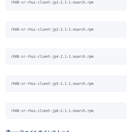
rh08-sr-rhui-client-jp1-2.1-1.noarch.rpm
rh08-sr-rhui-client-jp2-2.1-1.noarch.rpm
rh08-sr-rhui-client-jp4-2.1-1.noarch.rpm
rh08-sr-rhui-client-jp5-2.1-1.noarch.rpm
rh08-sr-rhui-client-jp6-2.1-1.noarch.rpm