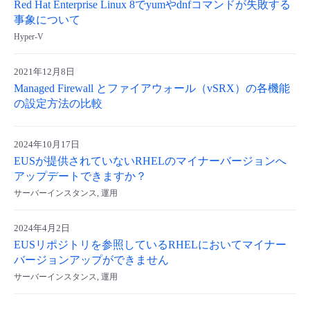
Red Hat Enterprise Linux 8でyumやdnfコマンドが失敗する
事象について
Hyper-V
2021年12月8日
Managed Firewall とファイアウォール（vSRX）の各機能
の設定方法の比較
2024年10月17日
EUSが提供されていないRHELのマイナーバージョンへ
アップデートできますか？
サーバーインスタンス, 運用
2024年4月2日
EUSリポジトリを参照しているRHELにおいてマイナー
バージョンアップができません
サーバーインスタンス, 運用