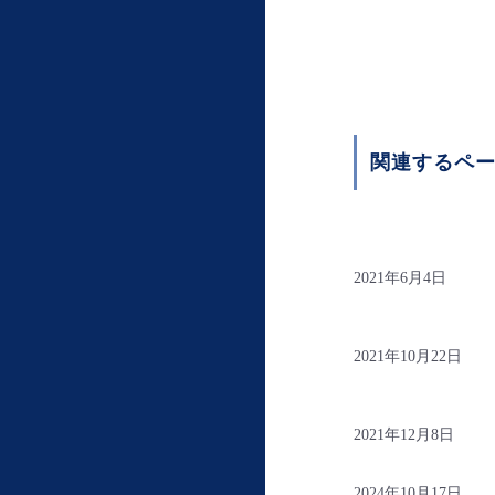
関連するペ
2021年6月4日
2021年10月22日
2021年12月8日
2024年10月17日