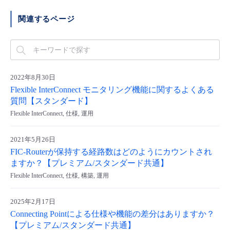
- Flexible InterConnect
関連するページ
- Flexible Remote Access
- vUTM2
2022年8月30日
Flexible InterConnect モニタリング機能に関するよくある
質問【スタンダード】
Flexible InterConnect, 仕様, 運用
2021年5月26日
FIC-Routerが保持する経路数はどのようにカウントされ
ますか？【プレミアム/スタンダード共通】
Flexible InterConnect, 仕様, 構築, 運用
2025年2月17日
Connecting Pointによる仕様や機能の差分はありますか？
【プレミアム/スタンダード共通】