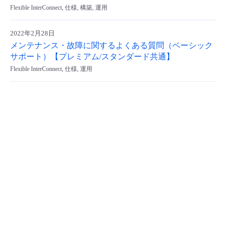
Flexible InterConnect, 仕様, 構築, 運用
2022年2月28日
メンテナンス・故障に関するよくある質問（ベーシック
サポート）【プレミアム/スタンダード共通】
Flexible InterConnect, 仕様, 運用