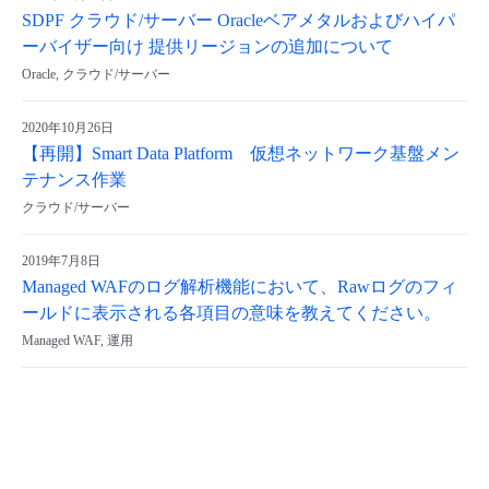
SDPF クラウド/サーバー Oracleベアメタルおよびハイパ
ーバイザー向け 提供リージョンの追加について
Oracle, クラウド/サーバー
2020年10月26日
【再開】Smart Data Platform 仮想ネットワーク基盤メン
テナンス作業
クラウド/サーバー
2019年7月8日
Managed WAFのログ解析機能において、Rawログのフィ
ールドに表示される各項目の意味を教えてください。
Managed WAF, 運用