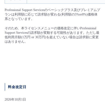
Professional Support Servicesのベーシックプラス及びプレミアムプ
ランは利用額に応じて請求額が変わる(利用額の5%or8%)価格体
系となっています。​
そのため、本ライセンスメニューの価格改定に伴いProfessional
Support Servicesの請求額が変動する可能性があります。ただし最
低利用月額(1万円 or 30万円)を超えていない場合は請求額に変更
はありません。​
料金改定日
2026年10月1日