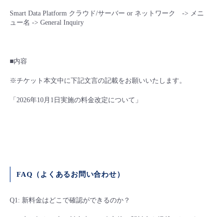
Smart Data Platform クラウド/サーバー or ネットワーク -> メニ
ュー名 -> General Inquiry
■内容
※チケット本文中に下記文言の記載をお願いいたします。
「2026年10月1日実施の料金改定について」
FAQ
（よくあるお問い合わせ）
Q1: 新料金はどこで確認ができるのか？