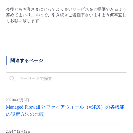
今後ともお客さまにとってより良いサービスをご提供できるよう
努めてまいりますので、引き続きご愛顧下さいますよう何卒宜し
くお願い致します。
関連するページ
2021年12月8日
Managed Firewall とファイアウォール（vSRX）の各機能
の設定方法の比較
2024年12月12日