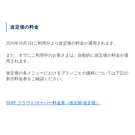
改定後の料金
2026年10月1日ご利用分より改定後の料金が適用されます。
また、すでにご利用中のお客さまは、自動的に改定後の料金が適
用されます。
改定後の各メニューにおけるプランごとの価格については下記の
新旧料金表をご確認ください。
SDPF クラウド/サーバー料金表（改定前/改定後）