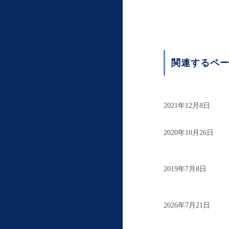
関連するペ
2021年12月8日
2020年10月26日
2019年7月8日
2026年7月21日