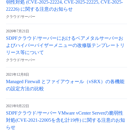
弱性対処 (CVE-2025-22224, CVE-2025-22225, CVE-2025-
22226) に関する注意のお知らせ
クラウド/サーバー
2026年7月21日
SDPFクラウド/サーバーにおけるベアメタルサーバーお
よびハイパーバイザーメニューの改修版テンプレートリ
リース等について
クラウド/サーバー
2021年12月8日
Managed Firewall とファイアウォール（vSRX）の各機能
の設定方法の比較
2021年9月22日
SDPFクラウド/サーバー VMware vCenter Serverの脆弱性
対処(CVE-2021-22005を含む計19件) に関する注意のお知
らせ