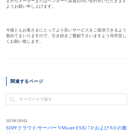
まからメーカーまたはベンダーへ直接お問い合わせいただきます
ようお願い申し上げます。
今後ともお客さまにとってより良いサービスをご提供できるよう
努めてまいりますので、引き続きご愛顧下さいますよう何卒宜し
くお願い致します。
関連するページ
2025年3月6日
SDPFクラウド/サーバー VMware ESXi 7.0 および 8.0 の脆