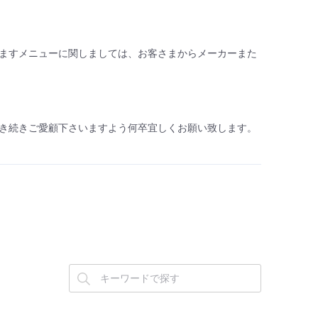
ますメニューに関しましては、お客さまからメーカーまた
き続きご愛顧下さいますよう何卒宜しくお願い致します。