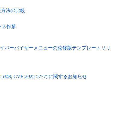
設定方法の比較
ナンス作業
ハイパーバイザーメニューの改修版テンプレートリリ
349, CVE-2025-5777) に関するお知らせ