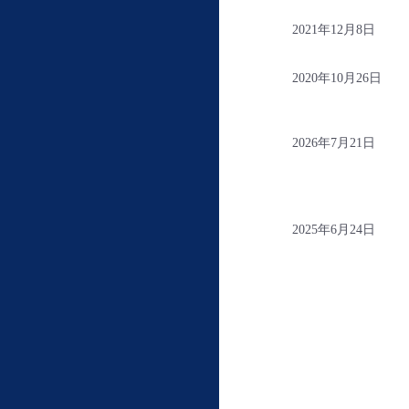
2021年12月8日
2020年10月26日
2026年7月21日
2025年6月24日