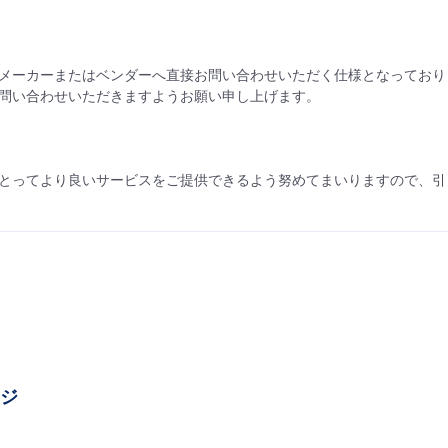
メーカーまたはベンダーへ直接お問い合わせいただく仕様となっており
問い合わせいただきますようお願い申し上げます。
とってより良いサービスをご提供できるよう努めてまいりますので、引
ージ