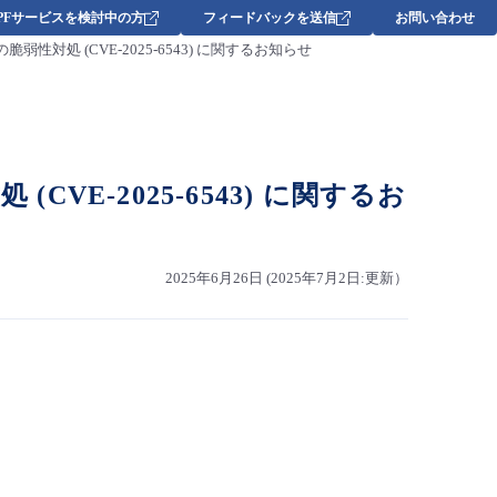
DPFサービスを検討中の方
フィードバックを送信
お問い合わせ
品の脆弱性対処 (CVE-2025-6543) に関するお知らせ
(CVE-2025-6543) に関するお
2025年6月26日 (2025年7月2日:更新）