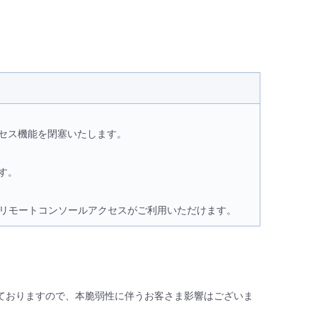
セス機能を閉塞いたします。
す。
ました。リモートコンソールアクセスがご利用いただけます。
制限されておりますので、本脆弱性に伴うお客さま影響はございま