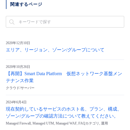
関連するページ
2020年12月10日
エリア、リージョン、ゾーン/グループについて
2020年10月26日
【再開】Smart Data Platform 仮想ネットワーク基盤メン
テナンス作業
クラウド/サーバー
2024年6月4日
現在契約しているサービスのホスト名、プラン、構成、
ゾーン/グループの確認方法について教えてください。
Managed Firewall, Managed UTM, Managed WAF, FAQカテゴリ, 運用