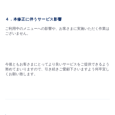
４．本修正に伴うサービス影響
ご利用中のメニューへの影響や、お客さまに実施いただく作業は
ございません。
今後ともお客さまにとってより良いサービスをご提供できるよう
努めてまいりますので、引き続きご愛顧下さいますよう何卒宜し
くお願い致します。