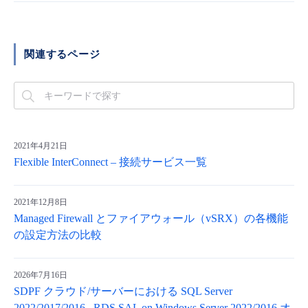
関連するページ
2021年4月21日
Flexible InterConnect – 接続サービス一覧
2021年12月8日
Managed Firewall とファイアウォール（vSRX）の各機能
の設定方法の比較
2026年7月16日
SDPF クラウド/サーバーにおける SQL Server