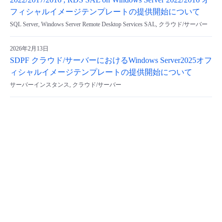
2022/2017/2016 , RDS SAL on Windows Server 2022/2016 オ
フィシャルイメージテンプレートの提供開始について
SQL Server, Windows Server Remote Desktop Services SAL, クラウド/サーバー
2026年2月13日
SDPF クラウド/サーバーにおけるWindows Server2025オフ
ィシャルイメージテンプレートの提供開始について
サーバーインスタンス, クラウド/サーバー