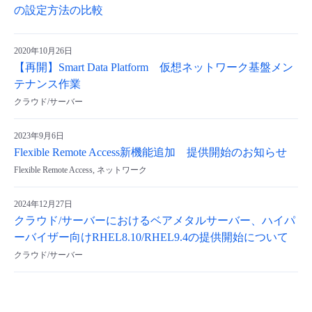
の設定方法の比較
2020年10月26日
【再開】Smart Data Platform 仮想ネットワーク基盤メン
テナンス作業
クラウド/サーバー
2023年9月6日
Flexible Remote Access新機能追加 提供開始のお知らせ
Flexible Remote Access, ネットワーク
2024年12月27日
クラウド/サーバーにおけるベアメタルサーバー、ハイパ
ーバイザー向けRHEL8.10/RHEL9.4の提供開始について
クラウド/サーバー