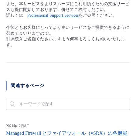
また、本サービスをよりスムーズにご利用頂くための支援サービ
スも提供開始しております。併せてご検討ください。
詳しくは、
Professional Support Services
をご参照ください。
今後ともお客様にとってより良いサービスをご提供できるように
努めてまいりますので、
引き続きご愛顧くださいますよう何卒よろしくお願いいたしま
す。
関連するページ
2021年12月8日
Managed Firewall とファイアウォール（vSRX）の各機能