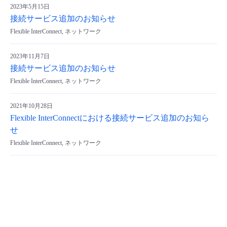
2023年5月15日
- Flexible InterConnect
接続サービス追加のお知らせ
Flexible InterConnect, ネットワーク
- Flexible Remote Access
2023年11月7日
接続サービス追加のお知らせ
- vUTM2
Flexible InterConnect, ネットワーク
2021年10月28日
Flexible InterConnectにおける接続サービス追加のお知ら
せ
Flexible InterConnect, ネットワーク