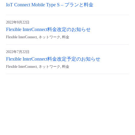
IoT Connect Mobile Type S – プランと料金
- Flexible InterConnect
2022年9月22日
- Flexible Remote Access
Flexible InterConnect料金改定のお知らせ
Flexible InterConnect, ネットワーク, 料金
- vUTM2
2022年7月22日
Flexible InterConnect料金改定予定のお知らせ
Flexible InterConnect, ネットワーク, 料金